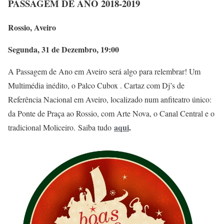
PASSAGEM DE ANO 2018-2019
Rossio, Aveiro
Segunda, 31 de Dezembro, 19:00
A Passagem de Ano em Aveiro será algo para relembrar! Um
Multimédia inédito, o Palco Cubox . Cartaz com Dj’s de
Referência Nacional em Aveiro, localizado num anfiteatro único:
da Ponte de Praça ao Rossio, com Arte Nova, o Canal Central e o
aqui
.
tradicional Moliceiro. Saiba tudo