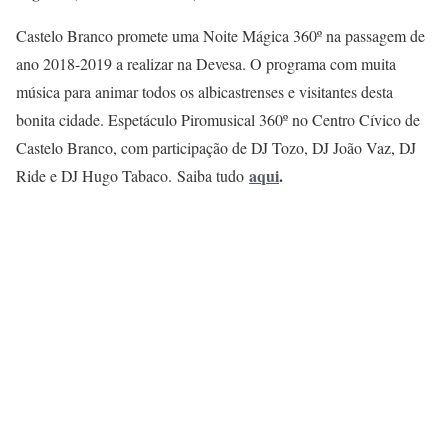
Castelo Branco promete uma Noite Mágica 360º na passagem de
ano 2018-2019 a realizar na Devesa. O programa com muita
música para animar todos os albicastrenses e visitantes desta
bonita cidade. Espetáculo Piromusical 360º no Centro Cívico de
Castelo Branco, com participação de DJ Tozo, DJ João Vaz, DJ
aqui
.
Ride e DJ Hugo Tabaco. Saiba tudo