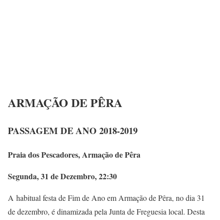
ARMAÇÃO DE PÊRA
PASSAGEM DE ANO 2018-2019
Praia dos Pescadores, Armação de Pêra
Segunda, 31 de Dezembro, 22:30
A habitual festa de Fim de Ano em Armação de Pêra, no dia 31
de dezembro, é dinamizada pela Junta de Freguesia local. Desta