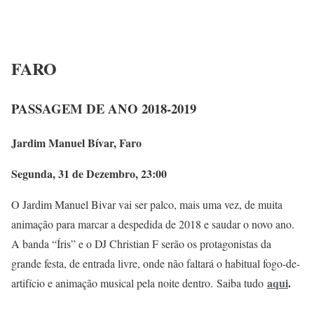
FARO
PASSAGEM DE ANO 2018-2019
Jardim Manuel Bívar, Faro
Segunda, 31 de Dezembro, 23:00
O Jardim Manuel Bivar vai ser palco, mais uma vez, de muita
animação para marcar a despedida de 2018 e saudar o novo ano.
A banda “Íris” e o DJ Christian F serão os protagonistas da
grande festa, de entrada livre, onde não faltará o habitual fogo-de-
aqui
.
artifício e animação musical pela noite dentro. Saiba tudo