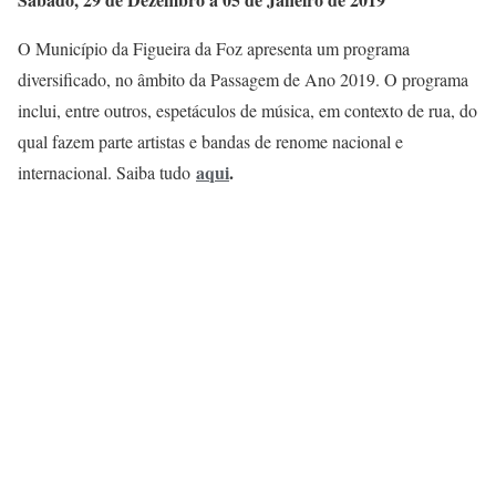
O Município da Figueira da Foz apresenta um programa
diversificado, no âmbito da Passagem de Ano 2019. O programa
inclui, entre outros, espetáculos de música, em contexto de rua, do
qual fazem parte artistas e bandas de renome nacional e
aqui
.
internacional. Saiba tudo