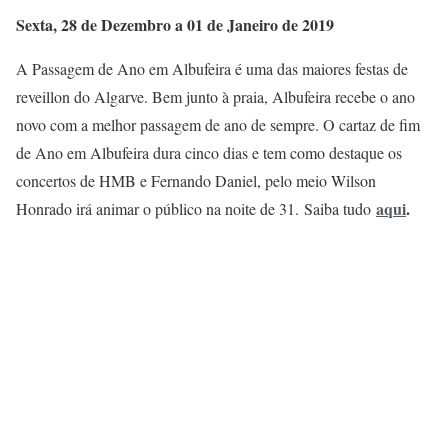
Sexta, 28 de Dezembro a 01 de Janeiro de 2019
A Passagem de Ano em Albufeira é uma das maiores festas de
reveillon do Algarve. Bem junto à praia, Albufeira recebe o ano
novo com a melhor passagem de ano de sempre. O cartaz de fim
de Ano em Albufeira dura cinco dias e tem como destaque os
concertos de HMB e Fernando Daniel, pelo meio Wilson
aqui
.
Honrado irá animar o público na noite de 31. Saiba tudo