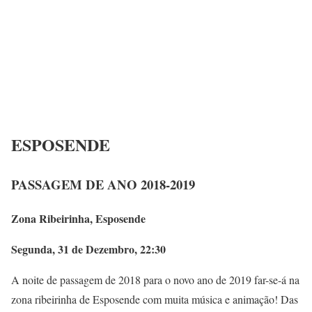
ESPOSENDE
PASSAGEM DE ANO 2018-2019
Zona Ribeirinha, Esposende
Segunda, 31 de Dezembro, 22:30
A noite de passagem de 2018 para o novo ano de 2019 far-se-á na
zona ribeirinha de Esposende com muita música e animação! Das