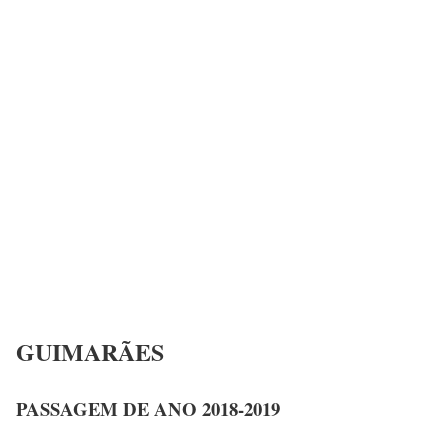
GUIMARÃES
PASSAGEM DE ANO 2018-2019