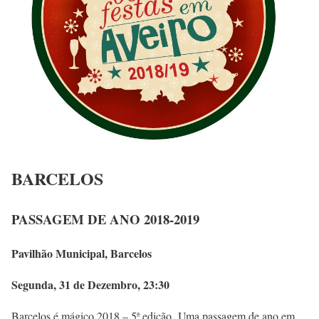
BARCELOS
PASSAGEM DE ANO 2018-2019
Pavilhão Municipal, Barcelos
Segunda, 31 de Dezembro, 23:30
Barcelos é mágico 2018 – 5ª edição. Uma passagem de ano em