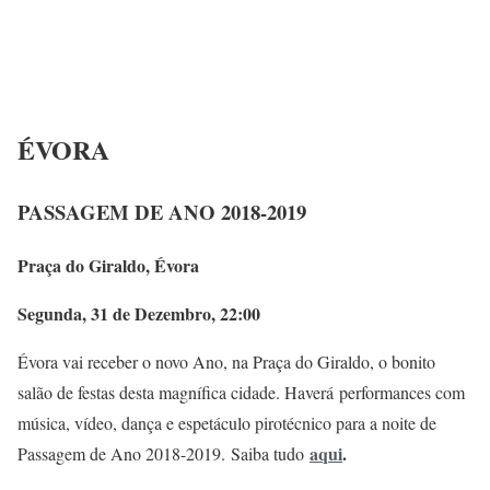
ÉVORA
PASSAGEM DE ANO 2018-2019
Praça do Giraldo, Évora
Segunda, 31 de Dezembro, 22:00
Évora vai receber o novo Ano, na Praça do Giraldo, o bonito
salão de festas desta magnífica cidade. Haverá performances com
música, vídeo, dança e espetáculo pirotécnico para a noite de
aqui
.
Passagem de Ano 2018-2019. Saiba tudo