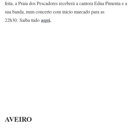
feita, a Praia dos Pescadores receberá a cantora Edna Pimenta e a
sua banda, num concerto com início marcado para as
aqui
.
22h30. Saiba tudo
AVEIRO