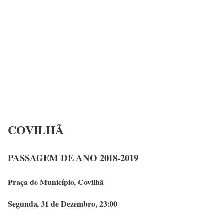
COVILHÃ
PASSAGEM DE ANO 2018-2019
Praça do Município, Covilhã
Segunda, 31 de Dezembro, 23:00