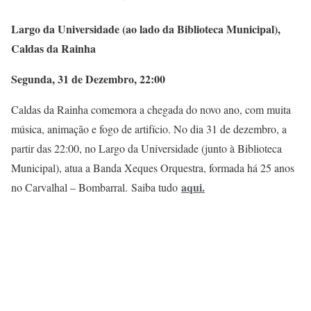
Largo da Universidade (ao lado da Biblioteca Municipal),
Caldas da Rainha
Segunda, 31 de Dezembro, 22:00
Caldas da Rainha comemora a chegada do novo ano, com muita
música, animação e fogo de artifício. No dia 31 de dezembro, a
partir das 22:00, no Largo da Universidade (junto à Biblioteca
Municipal), atua a Banda Xeques Orquestra, formada há 25 anos
aqui
.
no Carvalhal – Bombarral. Saiba tudo