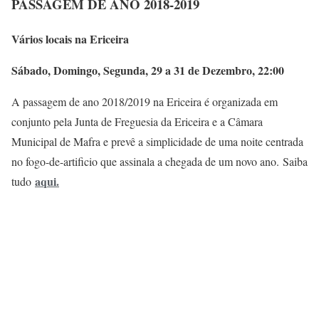
PASSAGEM DE ANO 2018-2019
Vários locais na Ericeira
Sábado, Domingo, Segunda, 29 a 31 de Dezembro, 22:00
A passagem de ano 2018/2019 na Ericeira é organizada em
conjunto pela Junta de Freguesia da Ericeira e a Câmara
Municipal de Mafra e prevê a simplicidade de uma noite centrada
no fogo-de-artificio que assinala a chegada de um novo ano. Saiba
aqui
.
tudo