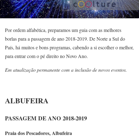
Por ordem alfabética, preparamos um guia com as melhores
borlas para a passagem de ano 2018-2019. De Norte a Sul do
País, há muitos e bons programas, cabendo a si escolher o melhor,
para entrar com o pé direito no Novo Ano.
Em atualização permanente com a inclusão de novos eventos.
ALBUFEIRA
PASSAGEM DE ANO 2018-2019
Praia dos Pescadores, Albufeira