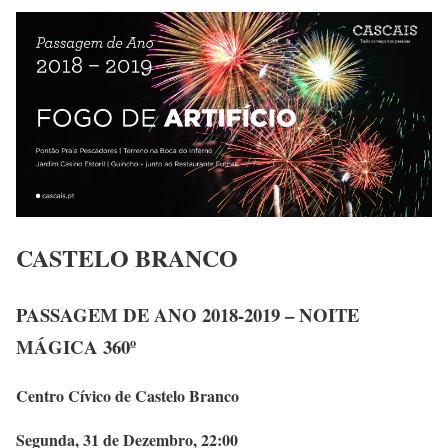
CASTELO BRANCO
PASSAGEM DE ANO 2018-2019 – NOITE
MÁGICA 360º
Centro Cívico de Castelo Branco
Segunda, 31 de Dezembro, 22:00