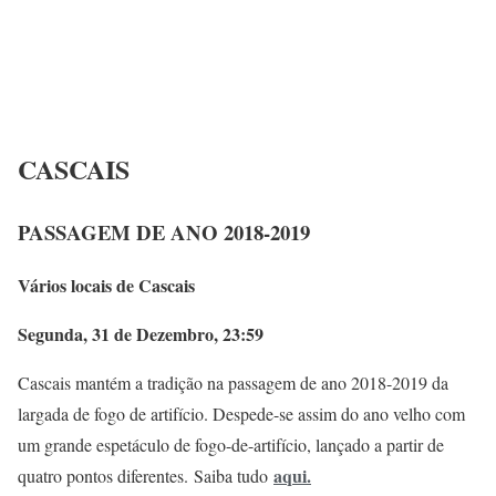
CASCAIS
PASSAGEM DE ANO 2018-2019
Vários locais de Cascais
Segunda, 31 de Dezembro, 23:59
Cascais mantém a tradição na passagem de ano 2018-2019 da
largada de fogo de artifício. Despede-se assim do ano velho com
um grande espetáculo de fogo-de-artifício, lançado a partir de
aqui
.
quatro pontos diferentes. Saiba tudo