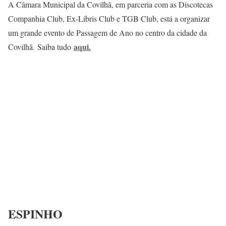
A Câmara Municipal da Covilhã, em parceria com as Discotecas
Companhia Club, Ex-Libris Club e TGB Club, está a organizar
um grande evento de Passagem de Ano no centro da cidade da
aqui
.
Covilhã. Saiba tudo
ESPINHO