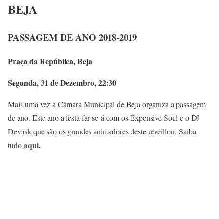
BEJA
PASSAGEM DE ANO 2018-2019
Praça da República, Beja
Segunda, 31 de Dezembro, 22:30
Mais uma vez a Câmara Municipal de Beja organiza a passagem
de ano. Este ano a festa far-se-á com os Expensive Soul e o DJ
Devask que são os grandes animadores deste réveillon. Saiba
aqui
.
tudo