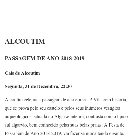
ALCOUTIM
PASSAGEM DE ANO 2018-2019
Cais de Alcoutim
Segunda, 31 de Dezembro, 22:30
Alcoutim celebra a passagem de ano em festa! Vila com história,
que se prova pelo seu castelo e pelos seus inúmeros vestígios
arqueológicos, situada no Algarve interior, contrasta com o típico
sul algarvio, bem conhecido pelas suas belas praias. A Festa de
Passagem de Ano 2018-2019, vai fazer-se numa tenda gigante,