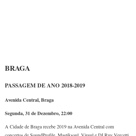
BRAGA
PASSAGEM DE ANO 2018-2019
Avenida Central, Braga
Segunda, 31 de Dezembro, 22:00
A Cidade de Braga recebe 2019 na Avenida Central com
concertos de SoundProfile, Mastiksoul, Virgul e DJ Ruy Vercetti.