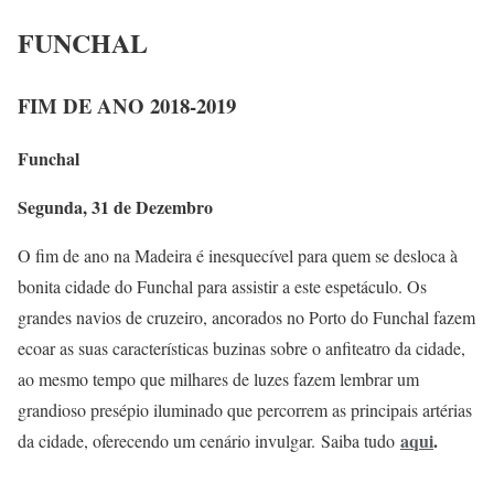
FUNCHAL
FIM DE ANO 2018-2019
Funchal
Segunda, 31 de Dezembro
O fim de ano na Madeira é inesquecível para quem se desloca à
bonita cidade do Funchal para assistir a este espetáculo. Os
grandes navios de cruzeiro, ancorados no Porto do Funchal fazem
ecoar as suas características buzinas sobre o anfiteatro da cidade,
ao mesmo tempo que milhares de luzes fazem lembrar um
grandioso presépio iluminado que percorrem as principais artérias
aqui
.
da cidade, oferecendo um cenário invulgar. Saiba tudo