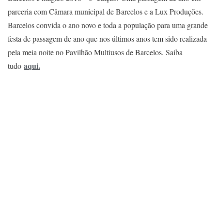
parceria com Câmara municipal de Barcelos e a Lux Produções.
Barcelos convida o ano novo e toda a população para uma grande
festa de passagem de ano que nos últimos anos tem sido realizada
pela meia noite no Pavilhão Multiusos de Barcelos. Saiba
aqui
.
tudo