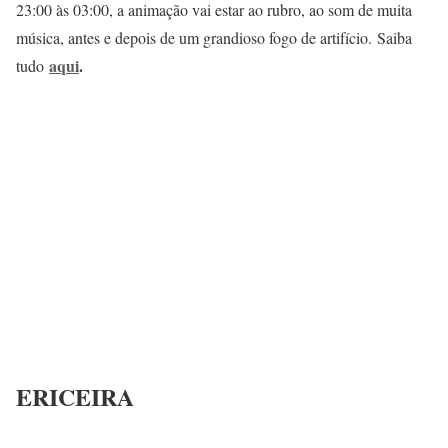
23:00 às 03:00, a animação vai estar ao rubro, ao som de muita
música, antes e depois de um grandioso fogo de artifício. Saiba
aqui
.
tudo
ERICEIRA