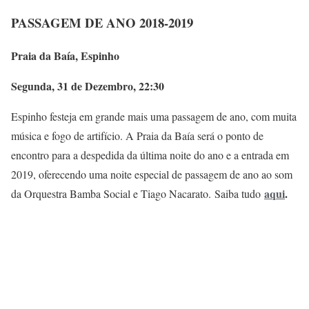
PASSAGEM DE ANO 2018-2019
Praia da Baía, Espinho
Segunda, 31 de Dezembro, 22:30
Espinho festeja em grande mais uma passagem de ano, com muita
música e fogo de artifício. A Praia da Baía será o ponto de
encontro para a despedida da última noite do ano e a entrada em
2019, oferecendo uma noite especial de passagem de ano ao som
aqui
.
da Orquestra Bamba Social e Tiago Nacarato. Saiba tudo