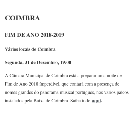
COIMBRA
FIM DE ANO 2018-2019
Vários locais de Coimbra
Segunda, 31 de Dezembro, 19:00
A Câmara Municipal de Coimbra está a preparar uma noite de
Fim de Ano 2018 ímperdivel, que contará com a presença de
nomes grandes do panorama musical português, nos vários palcos
aqui
.
instalados pela Baixa de Coimbra. Saiba tudo