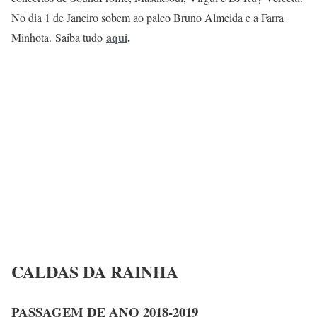
No dia 1 de Janeiro sobem ao palco Bruno Almeida e a Farra
aqui
.
Minhota. Saiba tudo
CALDAS DA RAINHA
PASSAGEM DE ANO 2018-2019