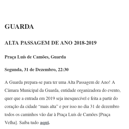
GUARDA
ALTA PASSAGEM DE ANO 2018-2019
Praça Luís de Camões, Guarda
Segunda, 31 de Dezembro, 22:30
A Guarda prepara-se para ter uma Alta Passagem de Ano! A
Câmara Municipal da Guarda, entidade organizadora do evento,
quer que a entrada em 2019 seja inesquecível e feita a partir do
coração da cidade “mais alta” e por isso no dia 31 de dezembro
todos os caminhos vão dar à Praça Luís de Camões [Praça
aqui
.
Velha]. Saiba tudo