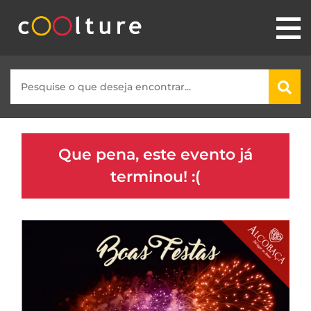
Que pena, este evento já
terminou! :(