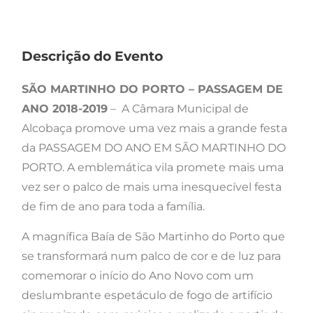
Descrição do Evento
SÃO MARTINHO DO PORTO – PASSAGEM DE
ANO 2018-2019
– A Câmara Municipal de
Alcobaça promove uma vez mais a grande festa
da PASSAGEM DO ANO EM SÃO MARTINHO DO
PORTO. A emblemática vila promete mais uma
vez ser o palco de mais uma inesquecível festa
de fim de ano para toda a família.
A magnífica Baía de São Martinho do Porto que
se transformará num palco de cor e de luz para
comemorar o início do Ano Novo com um
deslumbrante espetáculo de fogo de artifício