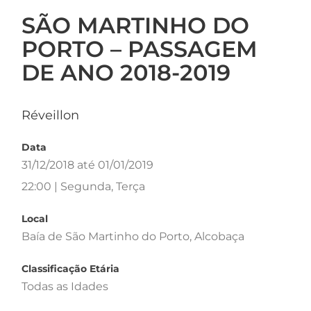
SÃO MARTINHO DO
PORTO – PASSAGEM
DE ANO 2018-2019
Réveillon
Data
31/12/2018 até 01/01/2019
22:00 | Segunda, Terça
Local
Baía de São Martinho do Porto, Alcobaça
Classificação Etária
Todas as Idades