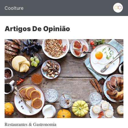
Coolture
Artigos De Opinião
Restaurantes & Gastronomia