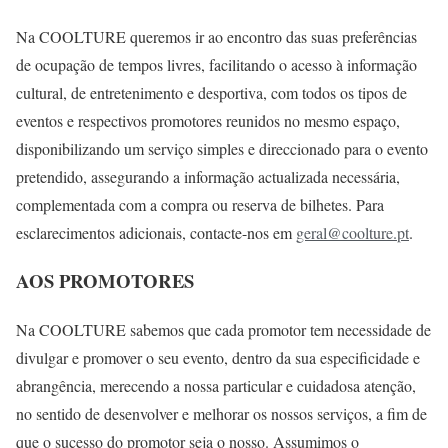
Na COOLTURE queremos ir ao encontro das suas preferências
de ocupação de tempos livres, facilitando o acesso à informação
cultural, de entretenimento e desportiva, com todos os tipos de
eventos e respectivos promotores reunidos no mesmo espaço,
disponibilizando um serviço simples e direccionado para o evento
pretendido, assegurando a informação actualizada necessária,
complementada com a compra ou reserva de bilhetes. Para
esclarecimentos adicionais, contacte-nos em
geral@coolture.pt
.
AOS PROMOTORES
Na COOLTURE sabemos que cada promotor tem necessidade de
divulgar e promover o seu evento, dentro da sua especificidade e
abrangência, merecendo a nossa particular e cuidadosa atenção,
no sentido de desenvolver e melhorar os nossos serviços, a fim de
que o sucesso do promotor seja o nosso. Assumimos o