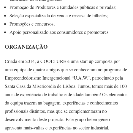
Promoção de Produtores e Entidades públicas e privadas;
Seleção especializada de venda e reserva de bilhetes;
Promoções e concursos;
Apoio personalizado aos consumidores e promotores.
ORGANIZAÇÃO
Criada em 2014, a COOLTURE é uma start up composta por
uma equipa de quatro amigos que se conheceram no programa de
Empreendedorismo Intergeracional “U.A.W.”, patrocinado pela
Santa Casa da Misericórdia de Lisboa. Juntos, temos mais de 100
anos de experiência de trabalho e de idade também! Os elementos
da equipa trazem na bagagem, experiências e conhecimentos
profissionais distintos, mas que se complementaram no
desenvolvimento deste projecto. Este grupo heterogéneo
apresenta mais-valias e experiências no sector industrial,