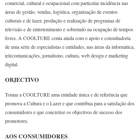
comercial, cultural e ocupacional com particular incidência nas
áreas de gestão, vendas, logística, organização de eventos
culturais e de lazer, produção e realização de programas de
televisão e de entretenimento e sobretudo na ocupação de tempos
livres. A COOLTURE conta ainda com o apoio e consultadoria
de uma série de especialistas e entidades, nas áreas da informática,
telecomunicações, jornalismo, cultura, web design e marketing
digital.
OBJECTIVO
Tornar a COOLTURE uma entidade única e de referência que
promova a Cultura e o Lazer e que contribua para a satisfação dos
consumidores e que concretize os objectivos de sucesso dos
promotores.
AOS CONSUMIDORES