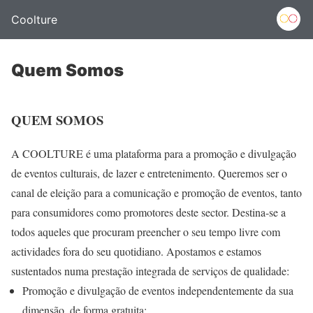
Coolture
Quem Somos
QUEM SOMOS
A COOLTURE é uma plataforma para a promoção e divulgação
de eventos culturais, de lazer e entretenimento. Queremos ser o
canal de eleição para a comunicação e promoção de eventos, tanto
para consumidores como promotores deste sector. Destina-se a
todos aqueles que procuram preencher o seu tempo livre com
actividades fora do seu quotidiano. Apostamos e estamos
sustentados numa prestação integrada de serviços de qualidade:
Promoção e divulgação de eventos independentemente da sua
dimensão, de forma gratuita;