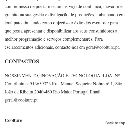
compromisso de prestarmos um serviço de confiança, inovador e
gratuito na sua gestão e divulgação de produções, trabalhando em
total parceria, tendo como objectivo o êxito dos eventos e para
que possa apresentar e disponibilizar aos seus consumidores a
melhor programação e serviços complementares. Para
esclarecimentos adicionais, contacte-nos em
geral@coolture.pt
.
CONTACTOS
NOSSINVENTO, INOVAÇÃO E TECNOLOGIA, LDA. Nº
Contribuinte: 513659323 Rua Manuel Sequeira Nobre nº 1, São
João da Ribeira 2040-460 Rio Maior Portugal Email:
geral@coolture.pt
Coolture
Back to top