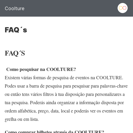
Coolture
FAQ´s
FAQ´S
Como pesquisar na COOLTURE?
Existem várias formas de pesquisa de eventos na COOLTURE.
Podes usar a barra de pesquisa para pesquisar para palavras-chave
ou então tens vários filtros à tua disposição para personalizares a
tua pesquisa. Poderás ainda organizar a informação disposta por
ordem alfabética, preço, data, local e poderás ver os eventos em
grelha ou em lista.
Como comprar bilhetes através da COOLTURE?