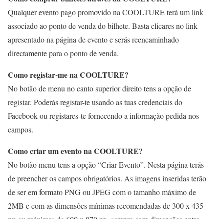
Qualquer evento pago promovido na COOLTURE terá um link
associado ao ponto de venda do bilhete. Basta clicares no link
apresentado na página de evento e serás reencaminhado
directamente para o ponto de venda.
Como registar-me na COOLTURE?
No botão de menu no canto superior direito tens a opção de
registar. Poderás registar-te usando as tuas credenciais do
Facebook ou registares-te fornecendo a informação pedida nos
campos.
Como criar um evento na COOLTURE?
No botão menu tens a opção “Criar Evento”. Nesta página terás
de preencher os campos obrigatórios. As imagens inseridas terão
de ser em formato PNG ou JPEG com o tamanho máximo de
2MB e com as dimensões mínimas recomendadas de 300 x 435