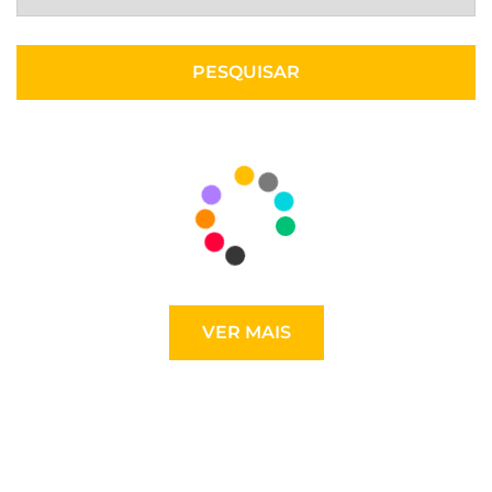
VER MAIS