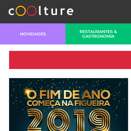
RESTAURANTES &
NOVIDADES
GASTRONOMIA