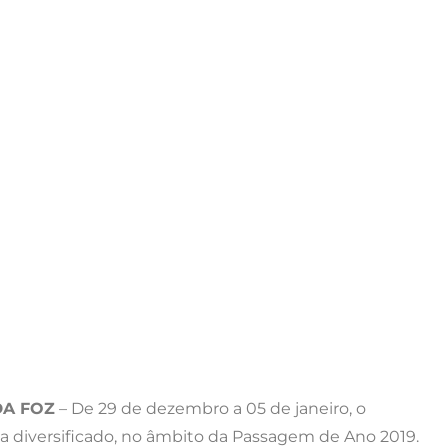
DA FOZ
– De 29 de dezembro a 05 de janeiro, o
a diversificado, no âmbito da Passagem de Ano 2019.