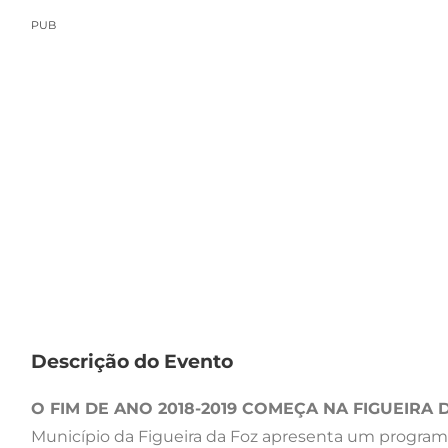
PUB
Descrição do Evento
O FIM DE ANO 2018-2019 COMEÇA NA FIGUEIRA 
Município da Figueira da Foz apresenta um program