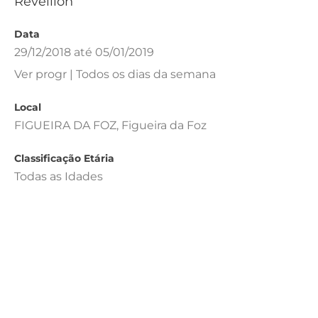
Réveillon
Data
29/12/2018 até 05/01/2019
Ver progr | Todos os dias da semana
Local
FIGUEIRA DA FOZ, Figueira da Foz
Classificação Etária
Todas as Idades