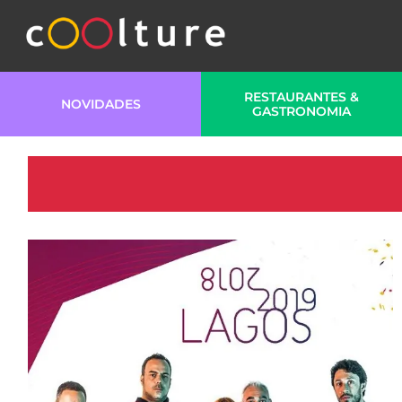
RESTAURANTES &
NOVIDADES
GASTRONOMIA