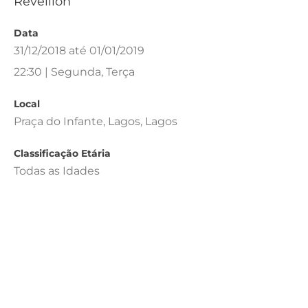
Réveillon
Data
31/12/2018 até 01/01/2019
22:30 | Segunda, Terça
Local
Praça do Infante, Lagos, Lagos
Classificação Etária
Todas as Idades