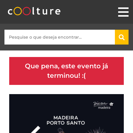
Que pena, este evento já
terminou! :(