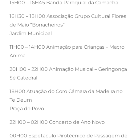
15H00 – 16H45 Banda Paroquial da Camacha
16H30 – 18H00 Associação Grupo Cultural Flores
de Maio “Borracheiros”
Jardim Municipal
11H00 – 14H00 Animação para Crianças – Macro
Anima
20H00 – 22H00 Animação Musical – Geringonça
Sé Catedral
18H00 Atuação do Coro Câmara da Madeira no
Te Deum
Praça do Povo
22H00 – 02H00 Concerto de Ano Novo
00H00 Espetáculo Pirotécnico de Passagem de