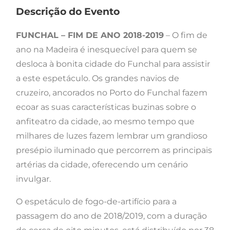
Descrição do Evento
FUNCHAL – FIM DE ANO 2018-2019
– O fim de
ano na Madeira é inesquecível para quem se
desloca à bonita cidade do Funchal para assistir
a este espetáculo. Os grandes navios de
cruzeiro, ancorados no Porto do Funchal fazem
ecoar as suas características buzinas sobre o
anfiteatro da cidade, ao mesmo tempo que
milhares de luzes fazem lembrar um grandioso
presépio iluminado que percorrem as principais
artérias da cidade, oferecendo um cenário
invulgar.
O espetáculo de fogo-de-artifício para a
passagem do ano de 2018/2019, com a duração