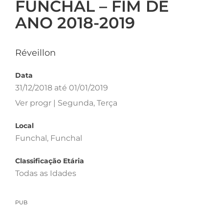
FUNCHAL – FIM DE
ANO 2018-2019
Réveillon
Data
31/12/2018 até 01/01/2019
Ver progr | Segunda, Terça
Local
Funchal, Funchal
Classificação Etária
Todas as Idades
PUB