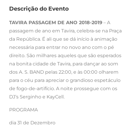
Descrição do Evento
TAVIRA PASSAGEM DE ANO 2018-2019
– A
passagem de ano em Tavira, celebra-se na Praça
da República. É ali que se dá início à animação
necessária para entrar no novo ano com o pé
direito. São milhares aqueles que são esperados
na bonita cidade de Tavira, para dançar ao som
dos A. S. BAND pelas 22:00, e às 00:00 olharem
para o céu para apreciar o grandioso espetáculo
de fogo-de-artifício. A noite prossegue com os
DJ’s Serginho e KayCell.
PROGRAMA
dia 31 de Dezembro