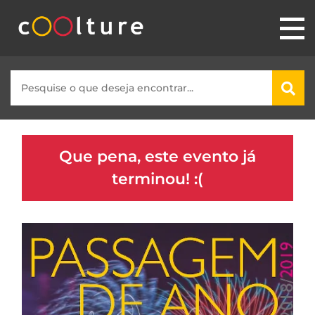
Que pena, este evento já
terminou! :(