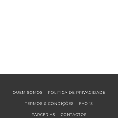
QUEM SOMOS
POLITICA DE PRIVACIDADE
TERMOS & CONDIÇÕES
FAQ´S
PARCERIAS
CONTACTOS