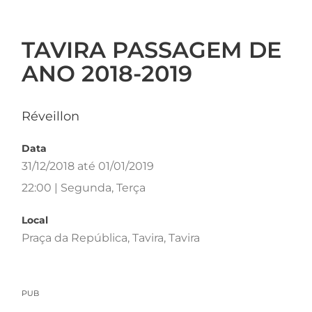
TAVIRA PASSAGEM DE
ANO 2018-2019
Réveillon
Data
31/12/2018 até 01/01/2019
22:00 | Segunda, Terça
Local
Praça da República, Tavira, Tavira
PUB