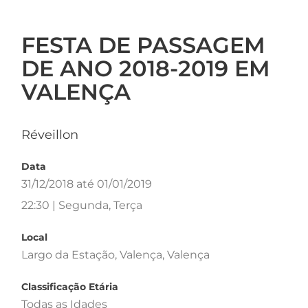
FESTA DE PASSAGEM
DE ANO 2018-2019 EM
VALENÇA
Réveillon
Data
31/12/2018 até 01/01/2019
22:30 | Segunda, Terça
Local
Largo da Estação, Valença, Valença
Classificação Etária
Todas as Idades