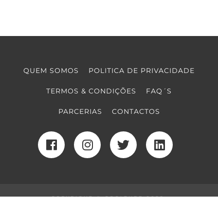
QUEM SOMOS
POLITICA DE PRIVACIDADE
TERMOS & CONDIÇÕES
FAQ´S
PARCERIAS
CONTACTOS
COPYRIGHT © COOLTURE 2022
DESENVOLVIMENTO WEB
POR MAIDOT