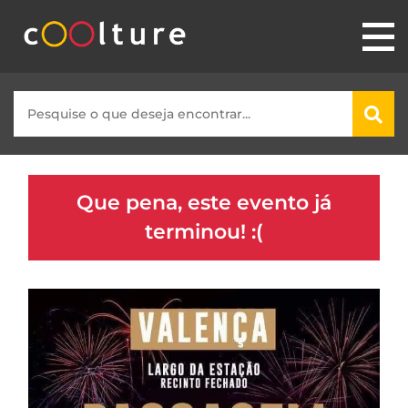
Que pena, este evento já
terminou! :(