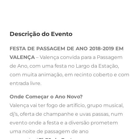
Descrição do Evento
FESTA DE PASSAGEM DE ANO 2018-2019 EM
VALENÇA
– Valença convida para a Passagem
de Ano, com uma festa no Largo da Estação,
com muita animação, em recinto coberto e com
entrada livre.
Onde Começar o Ano Novo?
Valença vai ter fogo de artifício, grupo musical,
dj’s, oferta de champanhe e uvas passas, num
evento onde a festa e a diversão prometem
uma noite de passagem de ano