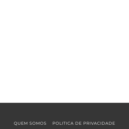
QUEM SOMOS
POLITICA DE PRIVACIDADE