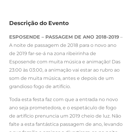
Descrição do Evento
ESPOSENDE – PASSAGEM DE ANO 2018-2019
–
A noite de passagem de 2018 para o novo ano
de 2019 far-se-á na zona ribeirinha de
Esposende com muita música e animação! Das
23:00 às 03:00, a animação vai estar ao rubro ao
som de muita música, antes e depois de um
grandioso fogo de artifício.
Toda esta festa faz com que a entrada no novo
ano seja prometedora, e o espetáculo de fogo
de artifício prenuncia um 2019 cheio de luz. Não
falte a esta fantástica passagem de ano, levando