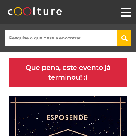
Que pena, este evento já
terminou! :(