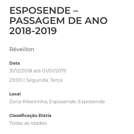
ESPOSENDE –
PASSAGEM DE ANO
2018-2019
Réveillon
Data
31/12/2018 até 01/01/2019
23:00 | Segunda, Terça
Local
Zona Ribeirinha, Esposende, Esposende
Classificação Etária
Todas as Idades