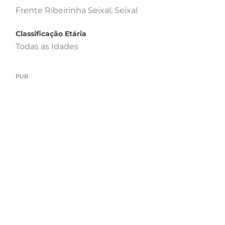
Frente Ribeirinha Seixal, Seixal
Classificação Etária
Todas as Idades
PUB