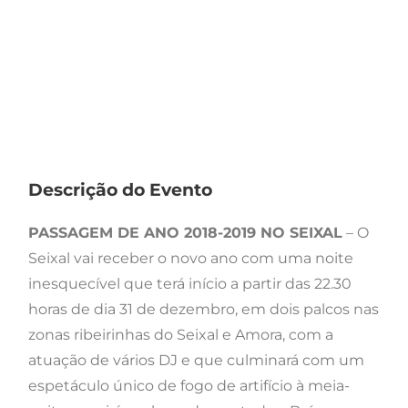
Descrição do Evento
PASSAGEM DE ANO 2018-2019 NO SEIXAL
– O
Seixal vai receber o novo ano com uma noite
inesquecível que terá início a partir das 22.30
horas de dia 31 de dezembro, em dois palcos nas
zonas ribeirinhas do Seixal e Amora, com a
atuação de vários DJ e que culminará com um
espetáculo único de fogo de artifício à meia-