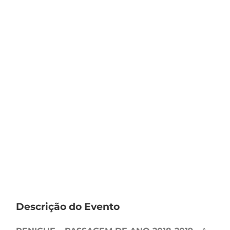
Descrição do Evento