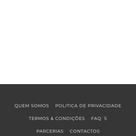
QUEM SOMOS
POLITICA DE PRIVACIDADE
TERMOS & CONDIÇÕES
FAQ´S
PARCERIAS
CONTACTOS