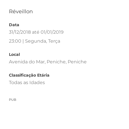
Réveillon
Data
31/12/2018 até 01/01/2019
23:00 | Segunda, Terça
Local
Avenida do Mar, Peniche, Peniche
Classificação Etária
Todas as Idades
PUB