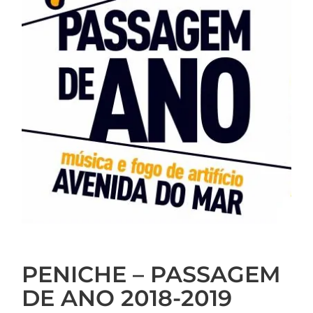
PENICHE – PASSAGEM
DE ANO 2018-2019