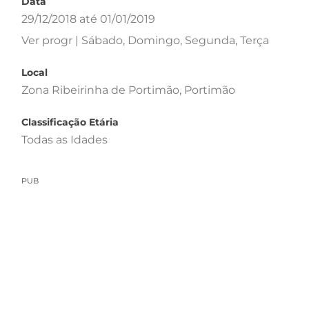
Data
29/12/2018 até 01/01/2019
Ver progr | Sábado, Domingo, Segunda, Terça
Local
Zona Ribeirinha de Portimão, Portimão
Classificação Etária
Todas as Idades
PUB