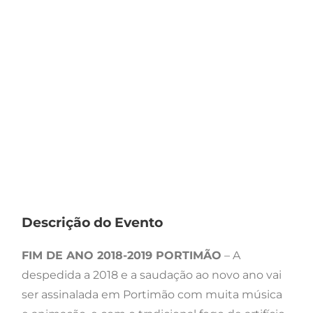
Descrição do Evento
FIM DE ANO 2018-2019 PORTIMÃO
– A
despedida a 2018 e a saudação ao novo ano vai
ser assinalada em Portimão com muita música