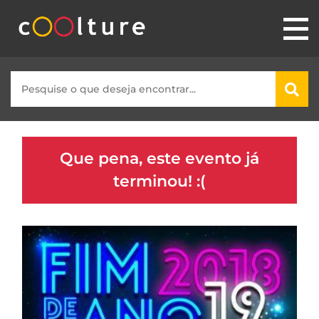
Que pena, este evento já
terminou! :(