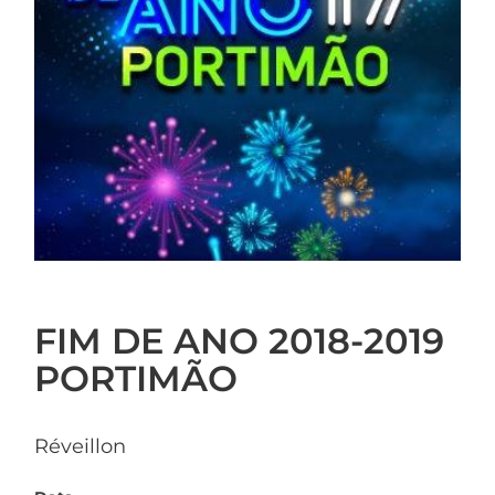
FIM DE ANO 2018-2019
PORTIMÃO
Réveillon