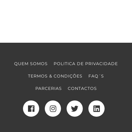
QUEM SOMOS
POLITICA DE PRIVACIDADE
TERMOS & CONDIÇÕES
FAQ´S
PARCERIAS
CONTACTOS