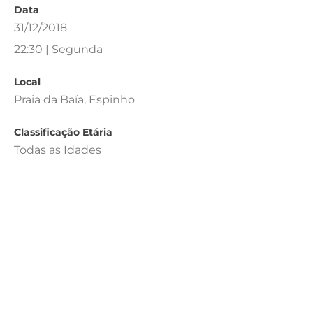
Data
31/12/2018
22:30 | Segunda
Local
Praia da Baía, Espinho
Classificação Etária
Todas as Idades