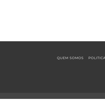
QUEM SOMOS
POLITIC