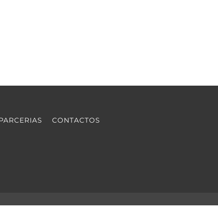
PARCERIAS
CONTACTOS