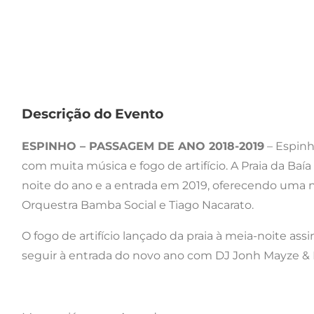
Descrição do Evento
ESPINHO – PASSAGEM DE ANO 2018-2019
– Espinh
com muita música e fogo de artifício. A Praia da Baí
noite do ano e a entrada em 2019, oferecendo uma 
Orquestra Bamba Social e Tiago Nacarato.
O fogo de artifício lançado da praia à meia-noite a
seguir à entrada do novo ano com DJ Jonh Mayze & Mi