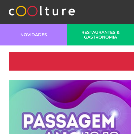
RESTAURANTES &
NOVIDADES
GASTRONOMIA