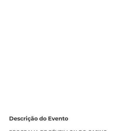
Descrição do Evento