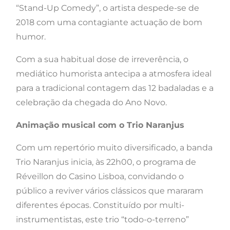
“Stand-Up Comedy”, o artista despede-se de
2018 com uma contagiante actuação de bom
humor.
Com a sua habitual dose de irreverência, o
mediático humorista antecipa a atmosfera ideal
para a tradicional contagem das 12 badaladas e a
celebração da chegada do Ano Novo.
Animação musical com o Trio Naranjus
Com um repertório muito diversificado, a banda
Trio Naranjus inicia, às 22h00, o programa de
Réveillon do Casino Lisboa, convidando o
público a reviver vários clássicos que mararam
diferentes épocas. Constituído por multi-
instrumentistas, este trio “todo-o-terreno”