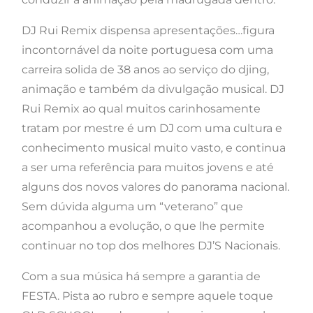
DJ Rui Remix dispensa apresentações…figura
incontornável da noite portuguesa com uma
carreira solida de 38 anos ao serviço do djing,
animação e também da divulgação musical. DJ
Rui Remix ao qual muitos carinhosamente
tratam por mestre é um DJ com uma cultura e
conhecimento musical muito vasto, e continua
a ser uma referência para muitos jovens e até
alguns dos novos valores do panorama nacional.
Sem dúvida alguma um “veterano” que
acompanhou a evolução, o que lhe permite
continuar no top dos melhores DJ’S Nacionais.
Com a sua música há sempre a garantia de
FESTA. Pista ao rubro e sempre aquele toque