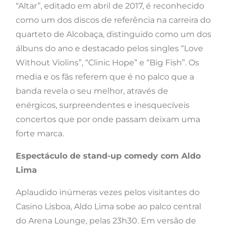
“Altar”, editado em abril de 2017, é reconhecido
como um dos discos de referência na carreira do
quarteto de Alcobaça, distinguido como um dos
álbuns do ano e destacado pelos singles “Love
Without Violins”, “Clinic Hope” e “Big Fish”. Os
media e os fãs referem que é no palco que a
banda revela o seu melhor, através de
enérgicos, surpreendentes e inesquecíveis
concertos que por onde passam deixam uma
forte marca.
Espectáculo de stand-up comedy com Aldo
Lima
Aplaudido inúmeras vezes pelos visitantes do
Casino Lisboa, Aldo Lima sobe ao palco central
do Arena Lounge, pelas 23h30. Em versão de