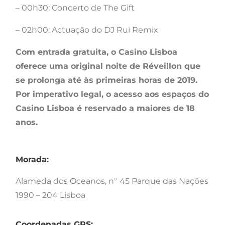
– 00h30: Concerto de The Gift
– 02h00: Actuação do DJ Rui Remix
Com entrada gratuita, o Casino Lisboa
oferece uma original noite de Réveillon que
se prolonga até às primeiras horas de 2019.
Por imperativo legal, o acesso aos espaços do
Casino Lisboa é reservado a maiores de 18
anos.
Morada:
Alameda dos Oceanos, nº 45 Parque das Nações
1990 – 204 Lisboa
Coordenadas GPS: