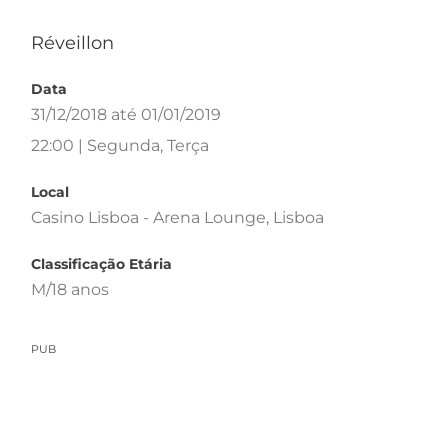
Réveillon
Data
31/12/2018 até 01/01/2019
22:00 | Segunda, Terça
Local
Casino Lisboa - Arena Lounge, Lisboa
Classificação Etária
M/18 anos
PUB