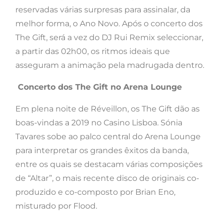
reservadas várias surpresas para assinalar, da
melhor forma, o Ano Novo. Após o concerto dos
The Gift, será a vez do DJ Rui Remix seleccionar,
a partir das 02h00, os ritmos ideais que
asseguram a animação pela madrugada dentro.
Concerto dos The Gift no Arena Lounge
Em plena noite de Réveillon, os The Gift dão as
boas-vindas a 2019 no Casino Lisboa. Sónia
Tavares sobe ao palco central do Arena Lounge
para interpretar os grandes êxitos da banda,
entre os quais se destacam várias composições
de “Altar”, o mais recente disco de originais co-
produzido e co-composto por Brian Eno,
misturado por Flood.