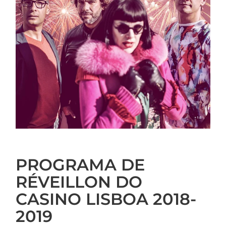
PROGRAMA DE
RÉVEILLON DO
CASINO LISBOA 2018-
2019