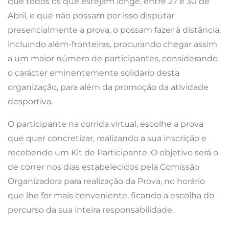
que todos os que estejam longe, entre 27 e 30 de
Abril, e que não possam por isso disputar
presencialmente a prova, o possam fazer à distância,
incluindo além-fronteiras, procurando chegar assim
a um maior número de participantes, considerando
o carácter eminentemente solidário desta
organização, para além da promoção da atividade
desportiva.
O participante na corrida virtual, escolhe a prova
que quer concretizar, realizando a sua inscrição e
recebendo um Kit de Participante. O objetivo será o
de correr nos dias estabelecidos pela Comissão
Organizadora para realização da Prova, no horário
que lhe for mais conveniente, ficando a escolha do
percurso da sua inteira responsabilidade.