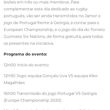
lesões em três ou mais membros. Para
complementar este dia dedicado ao rugby
português, vão ser ainda transmitidos no Jamor o
jogo de Portugal frente à Geórgia, a contar para o
European Championship, e o jogo do dia do Torneio
Guinness Six Nations, de forma gratuita, para todos
os presentes na iniciativa.
Programa do evento:
12H00 Início do evento
12H30 Jogo: equipa Gonçalo Uva VS equipa Kiko
Magalhães
16h00 Transmissão do jogo Portugal VS Geórgia
(Europe Championship 2020)