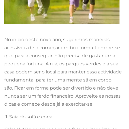
No início deste novo ano, sugerimos maneiras
acessíveis de o começar em boa forma.
Lembre-se
que para a conseguir, não precisa de gastar uma
pequena fortuna. A rua, os parques verdes e a sua
casa podem ser o local para manter essa actividade
fundamental para ter uma mente sã em corpo
são.
Ficar em forma pode ser divertido e não deve
nunca ser um fardo financeiro. Aproveite as nossas
dicas e comece desde já a exercitar-se:
1. Saia do sofá e corra