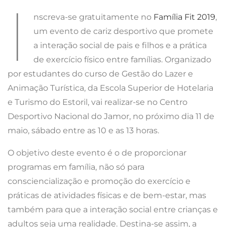
I
nscreva-se gratuitamente no
Família Fit 2019
,
um evento de cariz desportivo que promete
a interação social de pais e filhos e a prática
de exercício físico entre famílias. Organizado
por estudantes do curso de Gestão do Lazer e
Animação Turística, da Escola Superior de Hotelaria
e Turismo do Estoril, vai realizar-se no Centro
Desportivo Nacional do Jamor, no próximo dia 11 de
maio, sábado entre as 10 e as 13 horas.
O objetivo deste evento é o de proporcionar
programas em família, não só para
consciencialização e promoção do exercício e
práticas de atividades físicas e de bem-estar, mas
também para que a interação social entre crianças e
adultos seja uma realidade. Destina-se assim, a