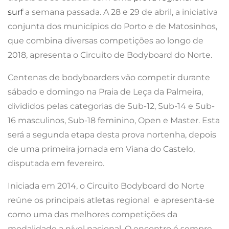
surf
a semana passada. A 28 e 29 de abril, a iniciativa
conjunta dos municípios do Porto e de Matosinhos,
que combina diversas competições ao longo de
2018, apresenta o Circuito de Bodyboard do Norte.
Centenas de bodyboarders vão competir durante
sábado e domingo na Praia de Leça da Palmeira,
divididos pelas categorias de Sub-12, Sub-14 e Sub-
16 masculinos, Sub-18 feminino, Open e Master. Esta
será a segunda etapa desta prova nortenha, depois
de uma primeira jornada em Viana do Castelo,
disputada em fevereiro.
Iniciada em 2014, o Circuito Bodyboard do Norte
reúne os principais atletas regional e apresenta-se
como uma das melhores competições da
modalidade a nível nacional. O encontro é sempre