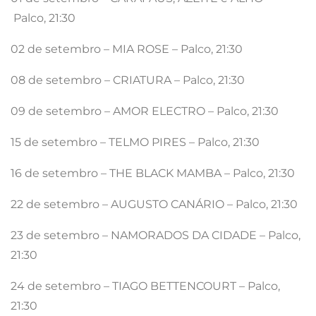
Palco, 21:30
02 de setembro – MIA ROSE – Palco, 21:30
08 de setembro – CRIATURA – Palco, 21:30
09 de setembro – AMOR ELECTRO – Palco, 21:30
15 de setembro – TELMO PIRES – Palco, 21:30
16 de setembro – THE BLACK MAMBA – Palco, 21:30
22 de setembro – AUGUSTO CANÁRIO – Palco, 21:30
23 de setembro – NAMORADOS DA CIDADE – Palco,
21:30
24 de setembro – TIAGO BETTENCOURT – Palco,
21:30