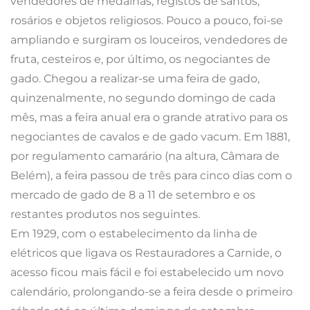
vendedores de medalhas, registos de santos,
rosários e objetos religiosos. Pouco a pouco, foi-se
ampliando e surgiram os louceiros, vendedores de
fruta, cesteiros e, por último, os negociantes de
gado. Chegou a realizar-se uma feira de gado,
quinzenalmente, no segundo domingo de cada
mês, mas a feira anual era o grande atrativo para os
negociantes de cavalos e de gado vacum. Em 1881,
por regulamento camarário (na altura, Câmara de
Belém), a feira passou de três para cinco dias com o
mercado de gado de 8 a 11 de setembro e os
restantes produtos nos seguintes.
Em 1929, com o estabelecimento da linha de
elétricos que ligava os Restauradores a Carnide, o
acesso ficou mais fácil e foi estabelecido um novo
calendário, prolongando-se a feira desde o primeiro