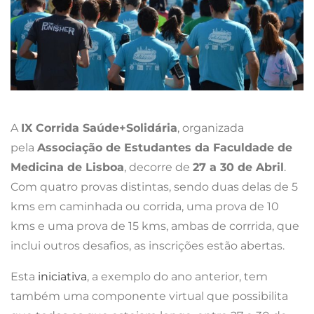
A
IX Corrida Saúde+Solidária
, organizada
pela
Associação de Estudantes da Faculdade de
Medicina de Lisboa
, decorre de
27 a 30 de Abril
.
Com quatro provas distintas, sendo duas delas de 5
kms em caminhada ou corrida, uma prova de 10
kms e uma prova de 15 kms, ambas de corrrida, que
inclui outros desafios, as inscrições estão abertas.
Esta
iniciativa
, a exemplo do ano anterior, tem
também uma componente virtual que possibilita