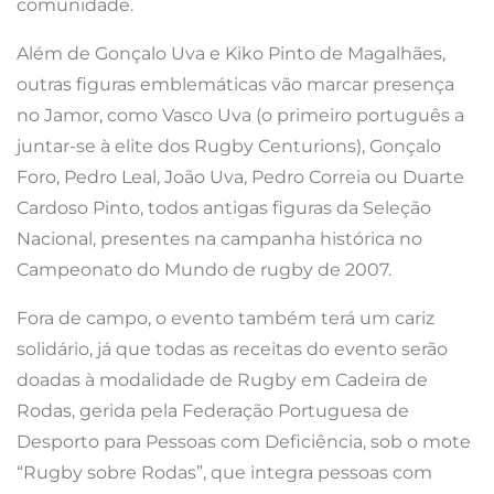
comunidade.
Além de Gonçalo Uva e Kiko Pinto de Magalhães,
outras figuras emblemáticas vão marcar presença
no Jamor, como Vasco Uva (o primeiro português a
juntar-se à elite dos Rugby Centurions), Gonçalo
Foro, Pedro Leal, João Uva, Pedro Correia ou Duarte
Cardoso Pinto, todos antigas figuras da Seleção
Nacional, presentes na campanha histórica no
Campeonato do Mundo de rugby de 2007.
Fora de campo, o evento também terá um cariz
solidário, já que todas as receitas do evento serão
doadas à modalidade de Rugby em Cadeira de
Rodas, gerida pela Federação Portuguesa de
Desporto para Pessoas com Deficiência, sob o mote
“Rugby sobre Rodas”, que integra pessoas com