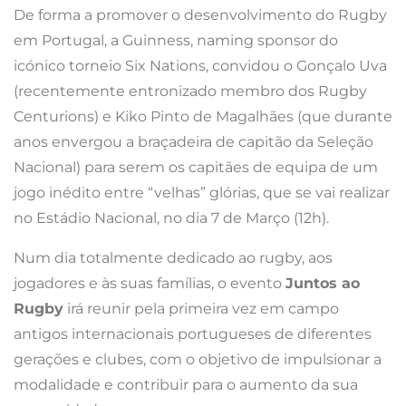
De forma a promover o desenvolvimento do Rugby
em Portugal, a Guinness, naming sponsor do
icónico torneio Six Nations, convidou o Gonçalo Uva
(recentemente entronizado membro dos Rugby
Centurions) e Kiko Pinto de Magalhães (que durante
anos envergou a braçadeira de capitão da Seleção
Nacional) para serem os capitães de equipa de um
jogo inédito entre “velhas” glórias, que se vai realizar
no Estádio Nacional, no dia 7 de Março (12h).
Num dia totalmente dedicado ao rugby, aos
jogadores e às suas famílias, o evento
Juntos ao
Rugby
irá reunir pela primeira vez em campo
antigos internacionais portugueses de diferentes
gerações e clubes, com o objetivo de impulsionar a
modalidade e contribuir para o aumento da sua