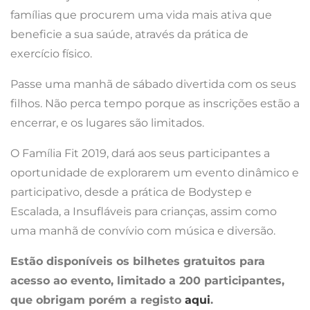
famílias que procurem uma vida mais ativa que
beneficie a sua saúde, através da prática de
exercício físico.
Passe uma manhã de sábado divertida com os seus
filhos. Não perca tempo porque as inscrições estão a
encerrar, e os lugares são limitados.
O Família Fit 2019, dará aos seus participantes a
oportunidade de explorarem um evento dinâmico e
participativo, desde a prática de Bodystep e
Escalada, a Insufláveis para crianças, assim como
uma manhã de convívio com música e diversão.
Estão disponíveis os bilhetes gratuitos para
acesso ao evento, limitado a 200 participantes,
que obrigam porém a registo
aqui
.