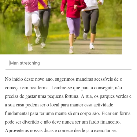
|Man stretching
No início deste novo ano, sugerimos maneiras acessíveis de o
começar em boa forma.
Lembre-se que para a conseguir, não
precisa de gastar uma pequena fortuna. A rua, os parques verdes e
a sua casa podem ser o local para manter essa actividade
fundamental para ter uma mente sã em corpo são.
Ficar em forma
pode ser divertido e não deve nunca ser um fardo financeiro.
Aproveite as nossas dicas e comece desde já a exercitar-se: