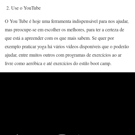
2. Use o YouTube
O You Tube é hoje uma ferramenta indispensável para nos ajudar,
mas preocupe-se em escolher os melhores, para ter a certeza de
que está a apreender com os que mais sabem. Se quer por
exemplo praticar yoga há vários vídeos disponíveis que o poderão
ajudar, entre muitos outros com programas de exercícios ao ar
livre como aeróbica e até exercícios do estilo boot camp.