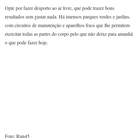
Opte por fazer desporto ao ar livre, que pode trazer bons
resultados sem gastar nada. Há imensos parques verdes e jardins,
com circuitos de manutenção e aparelhos fixos que lhe permitem
exercitar todas as partes do corpo pelo que não deixe para amanhã
o que pode fazer hoje.
Foto: Run45