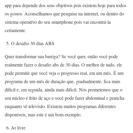
app para depende dos seus objetivos pois existem hoje para todos
os gostos. Aconselhamos que pesquise na internet, ou dentro do
sistema operativo do seu smartphone pois vai encontrá-la
certamente.
5. O desafio 30 dias ABS
Quer transformar sua barriga? Se você quer, então você pode
realmente fazer o desafio abs de 30 dias. O melhor de tudo, ele
pode permitir que você veja o progresso real, em um mês.
É um
programa de um mês de duração que, gradualmente, fica mais
difícil e, em seguida, ainda mais difícil.
Nós prometemos que o
seu núcleo é feito de aço e você pode fazer abdominal e prancha
enquanto vê televisão. Existem muitos programas diferentes
disponíveis, mas este é um bom exemplo.
6. Ar livre