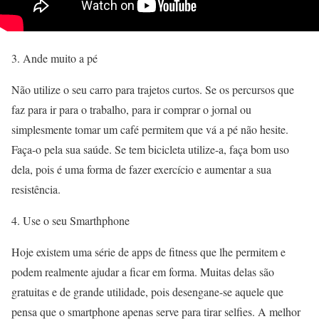
3. Ande muito a pé
Não utilize o seu carro para trajetos curtos. Se os percursos que
faz para ir para o trabalho, para ir comprar o jornal ou
simplesmente tomar um café permitem que vá a pé não hesite.
Faça-o pela sua saúde. Se tem bicicleta utilize-a, faça bom uso
dela, pois é uma forma de fazer exercício e aumentar a sua
resistência.
4. Use o seu Smarthphone
Hoje existem uma série de apps de fitness que lhe permitem e
podem realmente ajudar a ficar em forma. Muitas delas são
gratuitas e de grande utilidade, pois desengane-se aquele que
pensa que o smartphone apenas serve para tirar selfies. A melhor