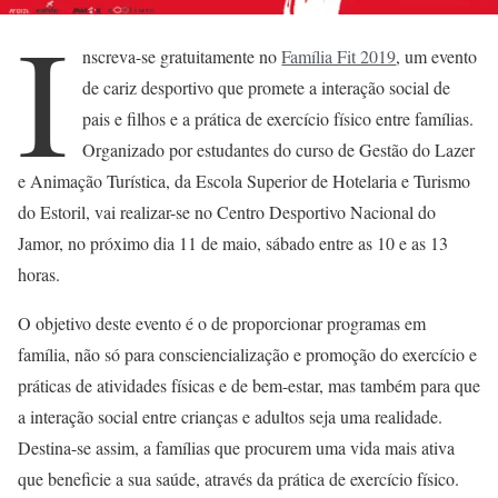
I
nscreva-se gratuitamente no
Família Fit 2019
, um evento
de cariz desportivo que promete a interação social de
pais e filhos e a prática de exercício físico entre famílias.
Organizado por estudantes do curso de Gestão do Lazer
e Animação Turística, da Escola Superior de Hotelaria e Turismo
do Estoril, vai realizar-se no Centro Desportivo Nacional do
Jamor, no próximo dia 11 de maio, sábado entre as 10 e as 13
horas.
O objetivo deste evento é o de proporcionar programas em
família, não só para consciencialização e promoção do exercício e
práticas de atividades físicas e de bem-estar, mas também para que
a interação social entre crianças e adultos seja uma realidade.
Destina-se assim, a famílias que procurem uma vida mais ativa
que beneficie a sua saúde, através da prática de exercício físico.