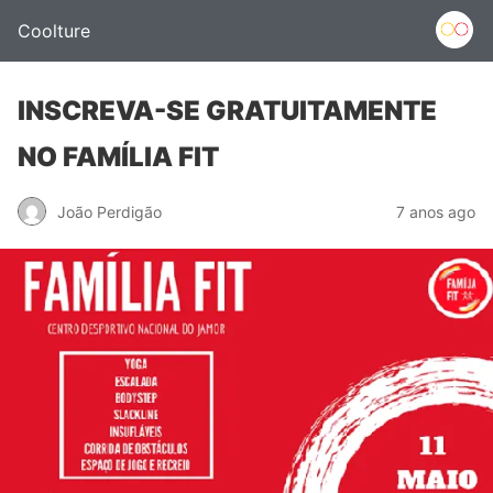
Coolture
INSCREVA-SE GRATUITAMENTE
NO FAMÍLIA FIT
João Perdigão
7 anos ago