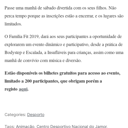
Passe uma manhã de sábado divertida com os seus filhos. Não
perca tempo porque as inscrições estão a encerrar, e os lugares são
limitados.
O Família Fit 2019, dará aos seus participantes a oportunidade de
explorarem um evento dinâmico e participativo, desde a prática de
Bodystep e Escalada, a Insufláveis para crianças, assim como uma
manhã de convívio com música e diversão.
Estão disponíveis os bilhetes gratuitos para acesso ao evento,
limitado a 200 participantes, que obrigam porém a
registo
aqui
.
Categories:
Desporto
Tags:
Animação
,
Centro Desportivo Nacional do Jamor
,