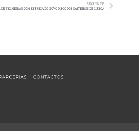
SEGUINTE
L DE TELHEIRAS COM ESTREIA DO NOVO DISCO DOS GAITEIROS DE LISBOA
PARCERIAS
CONTACTOS