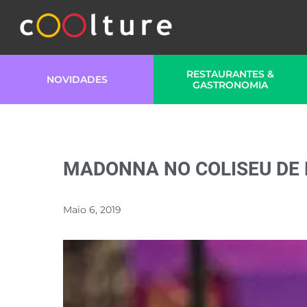
RESTAURANTES &
NOVIDADES
GASTRONOMIA
MADONNA NO COLISEU DE L
Maio 6, 2019