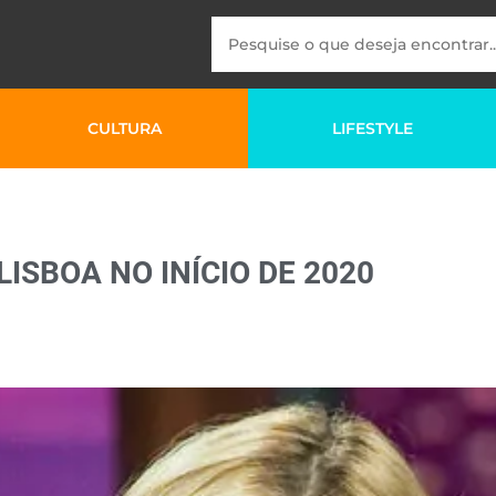
CULTURA
LIFESTYLE
ISBOA NO INÍCIO DE 2020