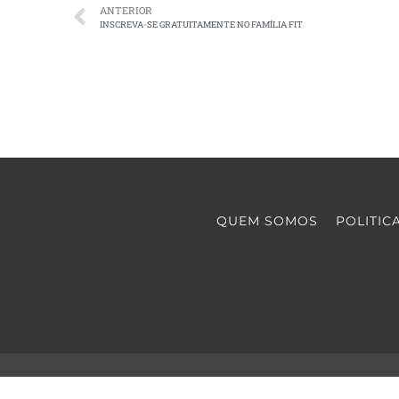
ANTERIOR
INSCREVA-SE GRATUITAMENTE NO FAMÍLIA FIT
QUEM SOMOS
POLITIC