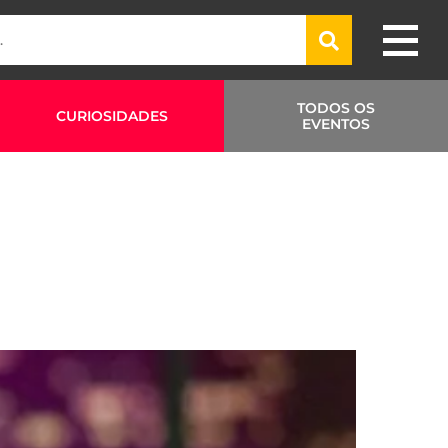
TODOS OS
CURIOSIDADES
EVENTOS