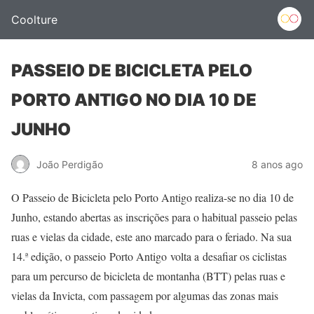
Coolture
PASSEIO DE BICICLETA PELO
PORTO ANTIGO NO DIA 10 DE
JUNHO
João Perdigão
8 anos ago
O Passeio de Bicicleta pelo Porto Antigo realiza-se no dia 10 de
Junho, estando abertas as inscrições para o habitual passeio pelas
ruas e vielas da cidade, este ano marcado para o feriado. Na sua
14.ª edição, o passeio Porto Antigo volta a desafiar os ciclistas
para um percurso de bicicleta de montanha (BTT) pelas ruas e
vielas da Invicta, com passagem por algumas das zonas mais