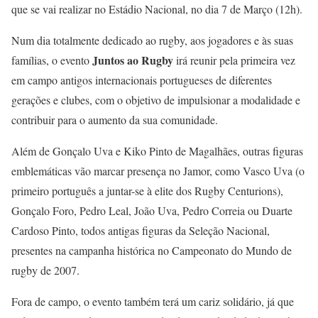
que se vai realizar no Estádio Nacional, no dia 7 de Março (12h).
Num dia totalmente dedicado ao rugby, aos jogadores e às suas
Juntos ao Rugby
famílias, o evento
irá reunir pela primeira vez
em campo antigos internacionais portugueses de diferentes
gerações e clubes, com o objetivo de impulsionar a modalidade e
contribuir para o aumento da sua comunidade.
Além de Gonçalo Uva e Kiko Pinto de Magalhães, outras figuras
emblemáticas vão marcar presença no Jamor, como Vasco Uva (o
primeiro português a juntar-se à elite dos Rugby Centurions),
Gonçalo Foro, Pedro Leal, João Uva, Pedro Correia ou Duarte
Cardoso Pinto, todos antigas figuras da Seleção Nacional,
presentes na campanha histórica no Campeonato do Mundo de
rugby de 2007.
Fora de campo, o evento também terá um cariz solidário, já que