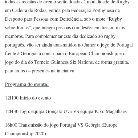
todas as receitas do evento serão doadas à modalidade de Rugby
em Cadeira de Rodas, gerida pela Federação Portuguesa de
Desporto para Pessoas com Deficiência, sob o mote “Rugby
sobre Rodas”, que integra pessoas com lesões em três ou mais
membros. Para complementar este dia dedicado ao rugby
português, vão ser ainda transmitidos no Jamor o jogo de Portugal
frente à Geórgia, a contar para o European Championship, e o
jogo do dia do Torneio Guinness Six Nations, de forma gratuita,
para todos os presentes na iniciativa.
Programa do evento:
12H00 Início do evento
12H30 Jogo: equipa Gonçalo Uva VS equipa Kiko Magalhães
16h00 Transmissão do jogo Portugal VS Geórgia (Europe
Championship 2020)