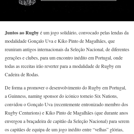
Juntos ao Rugby
é um jogo solidário, convocado pelas lendas da
modalidade Gonçalo Uva e Kiko Pinto de Magalhães, que
reuniram antigos internacionais da Seleção Nacional, de diferentes
gerações e clubes, para um encontro inédito em Portugal, onde
todas as receitas irão reverter para a modalidade de Rugby em
Cadeira de Rodas.
De forma a promover o desenvolvimento do Rugby em Portugal,
a Guinness, naming sponsor do icónico torneio Six Nations,
convidou o Gonçalo Uva (recentemente entronizado membro dos
Rugby Centurions) e Kiko Pinto de Magalhães (que durante anos
envergou a braçadeira de capitão da Seleção Nacional) para serem
os capitães de equipa de um jogo inédito entre “velhas” glórias,