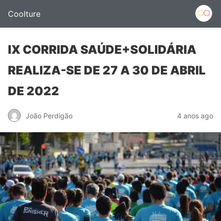
Coolture
IX CORRIDA SAÚDE+SOLIDÁRIA
REALIZA-SE DE 27 A 30 DE ABRIL
DE 2022
João Perdigão
4 anos ago