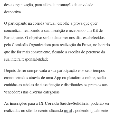
desta organização, para além da promoção da atividade
desportiva.
O participante na corrida virtual, escolhe a prova que quer
concretizar, realizando a sua inscrição e recebendo um Kit de
Participante. O objetivo será o de correr nos dias estabelecidos
pela Comissão Organizadora para realização da Prova, no horário
que lhe for mais conveniente, ficando a escolha do percurso da
sua inteira responsabilidade.
Depois de ser comprovada a sua participação e os seus tempos
cronometrados através de uma App ou plataforma online, serão
emitidas as tabelas de classificação e distribuídos os prémios aos
vencedores nas diversas categorias.
inscrições
IX Corrida Saúde+Solidária
As
para a
, poderão ser
aqui
realizadas no site do evento clicando
, podendo igualmente