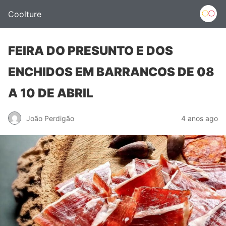
Coolture
FEIRA DO PRESUNTO E DOS
ENCHIDOS EM BARRANCOS DE 08
A 10 DE ABRIL
João Perdigão
4 anos ago