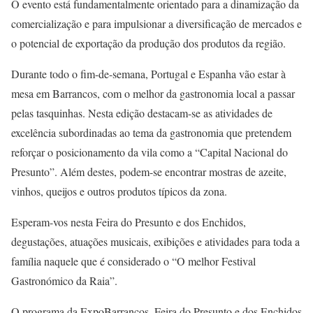
O evento está fundamentalmente orientado para a dinamização da
comercialização e para impulsionar a diversificação de mercados e
o potencial de exportação da produção dos produtos da região.
Durante todo o fim-de-semana, Portugal e Espanha vão estar à
mesa em Barrancos, com o melhor da gastronomia local a passar
pelas tasquinhas. Nesta edição destacam-se as atividades de
excelência subordinadas ao tema da gastronomia que pretendem
reforçar o posicionamento da vila como a “Capital Nacional do
Presunto”. Além destes, podem-se encontrar mostras de azeite,
vinhos, queijos e outros produtos típicos da zona.
Esperam-vos nesta Feira do Presunto e dos Enchidos,
degustações, atuações musicais, exibições e atividades para toda a
família naquele que é considerado o “O melhor Festival
Gastronómico da Raia”.
O programa da ExpoBarrancos, Feira do Presunto e dos Enchidos