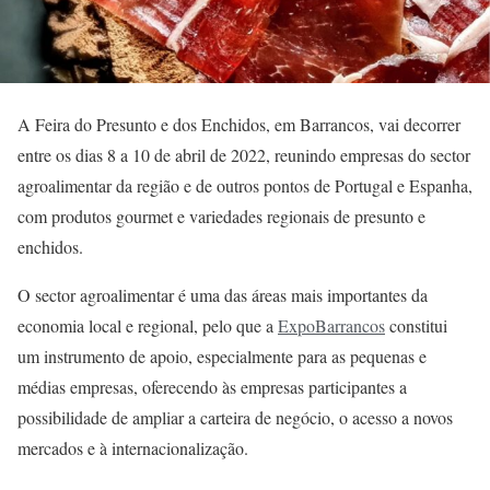
A Feira do Presunto e dos Enchidos, em Barrancos, vai decorrer
entre os dias 8 a 10 de abril de 2022, reunindo empresas do sector
agroalimentar da região e de outros pontos de Portugal e Espanha,
com produtos gourmet e variedades regionais de presunto e
enchidos.
O sector agroalimentar é uma das áreas mais importantes da
economia local e regional, pelo que a
ExpoBarrancos
constitui
um instrumento de apoio, especialmente para as pequenas e
médias empresas, oferecendo às empresas participantes a
possibilidade de ampliar a carteira de negócio, o acesso a novos
mercados e à internacionalização.