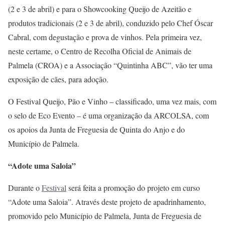
(2 e 3 de abril) e para o Showcooking Queijo de Azeitão e
produtos tradicionais (2 e 3 de abril), conduzido pelo Chef Óscar
Cabral, com degustação e prova de vinhos. Pela primeira vez,
neste certame, o Centro de Recolha Oficial de Animais de
Palmela (CROA) e a Associação “Quintinha ABC”, vão ter uma
exposição de cães, para adoção.
O Festival Queijo, Pão e Vinho – classificado, uma vez mais, com
o selo de Eco Evento – é uma organização da ARCOLSA, com
os apoios da Junta de Freguesia de Quinta do Anjo e do
Município de Palmela.
“Adote uma Saloia”
Durante o
Festival
será feita a promoção do projeto em curso
“Adote uma Saloia”. Através deste projeto de apadrinhamento,
promovido pelo Município de Palmela, Junta de Freguesia de