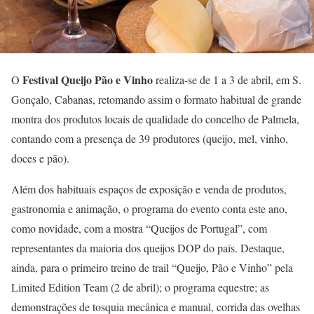
Festival Queijo Pão e Vinho
O
realiza-se de 1 a 3 de abril, em S.
Gonçalo, Cabanas, retomando assim o formato habitual de grande
montra dos produtos locais de qualidade do concelho de Palmela,
contando com a presença de 39 produtores (queijo, mel, vinho,
doces e pão).
Além dos habituais espaços de exposição e venda de produtos,
gastronomia e animação, o programa do evento conta este ano,
como novidade, com a mostra “Queijos de Portugal”, com
representantes da maioria dos queijos DOP do país. Destaque,
ainda, para o primeiro treino de trail “Queijo, Pão e Vinho” pela
Limited Edition Team (2 de abril); o programa equestre; as
demonstrações de tosquia mecânica e manual, corrida das ovelhas