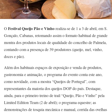
Festival Queijo Pão e Vinho
O
realiza-se de 1 a 3 de abril, em S.
Gonçalo, Cabanas, retomando assim o formato habitual de grande
montra dos produtos locais de qualidade do concelho de Palmela,
contando com a presença de 39 produtores (queijo, mel, vinho,
doces e pão).
Além dos habituais espaços de exposição e venda de produtos,
gastronomia e animação, o programa do evento conta este ano,
como novidade, com a mostra “Queijos de Portugal”, com
representantes da maioria dos queijos DOP do país. Destaque,
ainda, para o primeiro treino de trail “Queijo, Pão e Vinho” pela
Limited Edition Team (2 de abril); o programa equestre; as
demonstrações de tosquia mecânica e manual, corrida das ovelhas