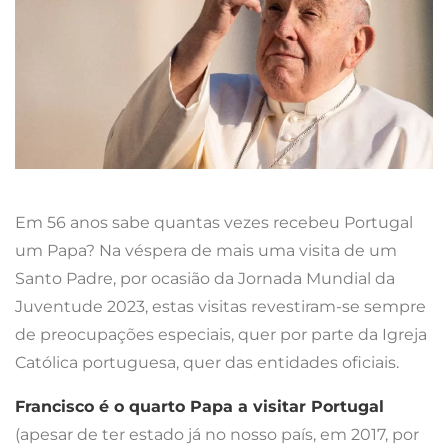
Em 56 anos sabe quantas vezes recebeu Portugal
um Papa? Na véspera de mais uma visita de um
Santo Padre, por ocasião da Jornada Mundial da
Juventude 2023, estas visitas revestiram-se sempre
de preocupações especiais, quer por parte da Igreja
Católica portuguesa, quer das entidades oficiais.
Francisco é o quarto Papa a visitar Portugal
(apesar de ter estado já no nosso país, em 2017, por