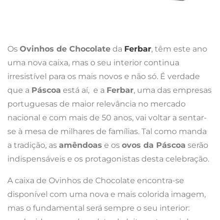
Os
Ovinhos de Chocolate
da
Ferbar
, têm este ano
uma nova caixa, mas o seu interior continua
irresistível para os mais novos e não só. É verdade
que a
Páscoa
está aí, e a
Ferbar
, uma das empresas
portuguesas de maior relevância no mercado
nacional e com mais de 50 anos, vai voltar a sentar-
se à mesa de milhares de famílias. Tal como manda
a tradição, as
amêndoas
e os
ovos da Páscoa
serão
indispensáveis e os protagonistas desta celebração.
A caixa de Ovinhos de Chocolate encontra-se
disponível com uma nova e mais colorida imagem,
mas o fundamental será sempre o seu interior: