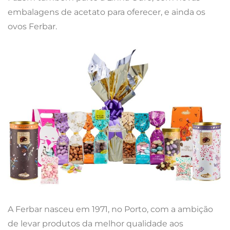
embalagens de acetato para oferecer, e ainda os
ovos Ferbar.
A Ferbar nasceu em 1971, no Porto, com a ambição
de levar produtos da melhor qualidade aos