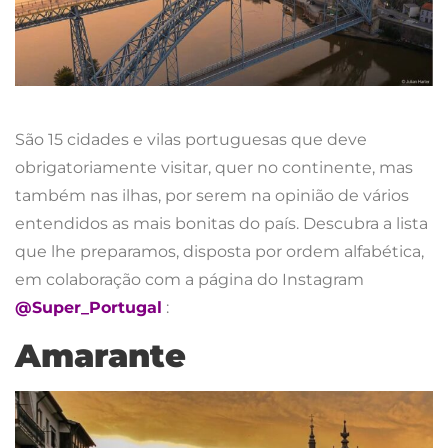
São 15 cidades e vilas portuguesas que deve
obrigatoriamente visitar, quer no continente, mas
também nas ilhas, por serem na opinião de vários
entendidos as mais bonitas do país. Descubra a lista
que lhe preparamos, disposta por ordem alfabética,
em colaboração com a página do Instagram
@Super_Portugal
:
Amarante