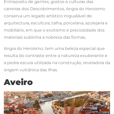
Entreposto de gentes, gostos e culturas das
carreiras dos Descobrimentos, Angra do Heroísmo
conserva um legado artístico inigualável de
arquitectura, escultura, talha, porcelana, azulejaria e
mobiliário, em que o exotismo e preciosidade dos
materiais sublinha a nobreza das formas.
Angra do Heroísmo, tem uma beleza especial que
resulta do contraste entre a natureza exuberante e
a pedra escura utilizada na construção, reveladora da
origem vulcânica das ilhas.
Aveiro