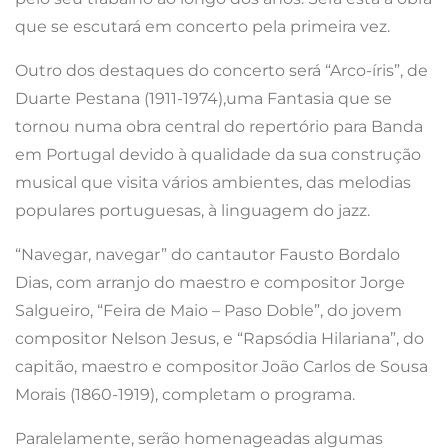
que se escutará em concerto pela primeira vez.
Outro dos destaques do concerto será “Arco-íris”, de
Duarte Pestana (1911-1974),uma Fantasia que se
tornou numa obra central do repertório para Banda
em Portugal devido à qualidade da sua construção
musical que visita vários ambientes, das melodias
populares portuguesas, à linguagem do jazz.
“Navegar, navegar” do cantautor Fausto Bordalo
Dias, com arranjo do maestro e compositor Jorge
Salgueiro, “Feira de Maio – Paso Doble”, do jovem
compositor Nelson Jesus, e “Rapsódia Hilariana”, do
capitão, maestro e compositor João Carlos de Sousa
Morais (1860-1919), completam o programa.
Paralelamente, serão homenageadas algumas