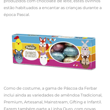
produzidos com chocolate de leite, estes ovinhos
estão habituados a encantar as crianças durante a
época Pascal.
Como de costume, a gama de Páscoa da Ferbar
inclui ainda as variedades de amêndoa Tradicional,
Premium, Artesanal, Mainstream, Gifting e Infantil.
Fazem também parte a Linha Ouro, com novas