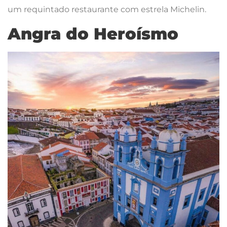
um requintado restaurante com estrela Michelin.
Angra do Heroísmo