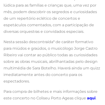
lúdica para as famílias e crianças que, uma vez por
mês, podem descobrir os segredos e curiosidades
de um repertório eclético de concertos e
espetáculos comentados, com a participação de
diversas orquestras e convidados especiais.
Nesta sessão descontraída* de caráter formativo
para miúdos e graúdos, o musicólogo Jorge Castro
Ribeiro vai contar ao público todas as curiosidades
sobre as obras musicais, abrilhantadas pelo design
multimédia de Sara Botelho. Haverá ainda um quizz
imediatamente antes do concerto para os
espectadores.
Para compra de bilhetes e mais informações sobre
este concerto no Coliseu Porto Ageas clique
aqui
.