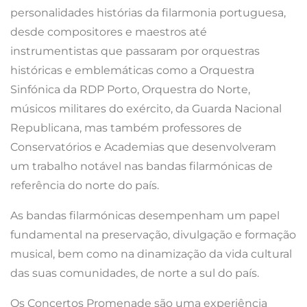
personalidades histórias da filarmonia portuguesa,
desde compositores e maestros até
instrumentistas que passaram por orquestras
históricas e emblemáticas como a Orquestra
Sinfónica da RDP Porto, Orquestra do Norte,
músicos militares do exército, da Guarda Nacional
Republicana, mas também professores de
Conservatórios e Academias que desenvolveram
um trabalho notável nas bandas filarmónicas de
referência do norte do país.
As bandas filarmónicas desempenham um papel
fundamental na preservação, divulgação e formação
musical, bem como na dinamização da vida cultural
das suas comunidades, de norte a sul do país.
Os Concertos Promenade são uma experiência