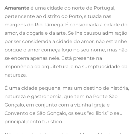
Amarante
é uma cidade do norte de Portugal,
pertencente ao distrito do Porto, situada nas
margens do Rio Tâmega. É considerada a cidade do
amor, da doçaria e da arte. Se lhe causou admiração
por ser considerada a cidade do amor, não estranhe
porque o amor começa logo no seu nome, mas não
se encerra apenas nele. Está presente na
imponência da arquitetura, e na sumptuosidade da
natureza.
É uma cidade pequena, mas um destino de história,
natureza e gastronomia, que tem na Ponte São
Gonçalo, em conjunto com a vizinha Igreja e
Convento de São Gonçalo, os seus “ex libris” o seu
principal ponto turístico.