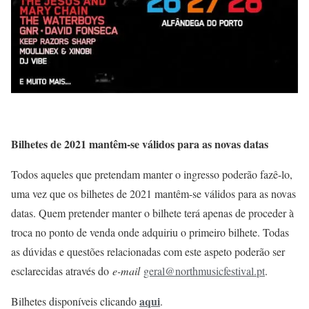
Bilhetes de 2021 mantêm-se válidos para as novas datas
Todos aqueles que pretendam manter o ingresso poderão fazê-lo,
uma vez que os bilhetes de 2021 mantêm-se válidos para as novas
datas. Quem pretender manter o bilhete terá apenas de proceder à
troca no ponto de venda onde adquiriu o primeiro bilhete. Todas
as dúvidas e questões relacionadas com este aspeto poderão ser
esclarecidas através do
e-mail
geral@northmusicfestival.pt
.
aqui
Bilhetes disponíveis clicando
.