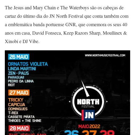
The Jesus and Mary Chain e The Waterboys são os cabeças de
cartaz do último dia do JN North Festival que conta também com
a emblemática banda portuense GNR, que comemora os seus 40
anos em casa, David Fonseca, Keep Razors Sharp, Moullinex &
Xinobi e DJ Vibe.