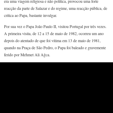
era uma viagem religiosa e não política, provocou uma forte
reacção da parte de Salazar e do regime, uma reacção pública, de
crítica ao Papa, bastante invulgar.
Por sua vez o Papa João Paulo II, visitou Portugal por três vezes.
A primeira visita, de 12 a 15 de maio de 1982, ocorreu um ano
depois do atentado de que foi vítima em 13 de maio de 1981,
quando na Praça de São Pedro, o Papa foi baleado e gravemente
ferido por Mehmet Ali Ağca.