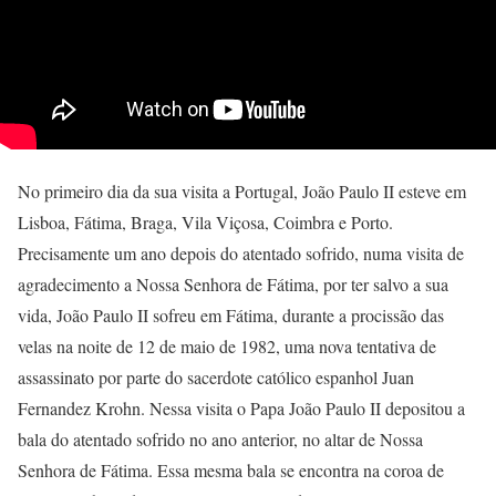
No primeiro dia da sua visita a Portugal, João Paulo II esteve em
Lisboa, Fátima, Braga, Vila Viçosa, Coimbra e Porto.
Precisamente um ano depois do atentado sofrido, numa visita de
agradecimento a Nossa Senhora de Fátima, por ter salvo a sua
vida, João Paulo II sofreu em Fátima, durante a procissão das
velas na noite de 12 de maio de 1982, uma nova tentativa de
assassinato por parte do sacerdote católico espanhol Juan
Fernandez Krohn. Nessa visita o Papa João Paulo II depositou a
bala do atentado sofrido no ano anterior, no altar de Nossa
Senhora de Fátima. Essa mesma bala se encontra na coroa de