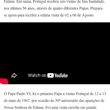
Fátima. Em suma, Portugal recebeu seis visitas de Sua Santidade,
nos últimos 56 anos, através de quatro diferentes Papas. Prepara-
se agora para receber a sétima visita de 02 a 06 de Agosto.
O Papa Paulo VI, foi o primeiro Papa a visitar Portugal de 12 a 13
de maio de 1967, por ocasião do 50º aniversário das aparições de
Nossa Senhora de Fátima. Foi uma visita envolta em grande