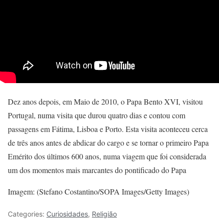
Dez anos depois, em Maio de 2010, o Papa Bento XVI, visitou
Portugal, numa visita que durou quatro dias e contou com
passagens em Fátima, Lisboa e Porto. Esta visita aconteceu cerca
de três anos antes de abdicar do cargo e se tornar o primeiro Papa
Emérito dos últimos 600 anos, numa viagem que foi considerada
um dos momentos mais marcantes do pontificado do Papa
Imagem: (Stefano Costantino/SOPA Images/Getty Images)
Categories:
Curiosidades
,
Religião