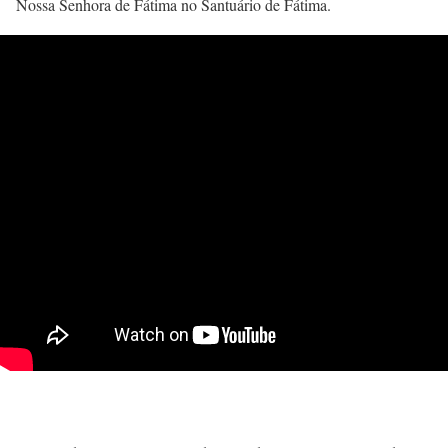
Nossa Senhora de Fátima no Santuário de Fátima.