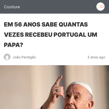
Coolture
EM 56 ANOS SABE QUANTAS
VEZES RECEBEU PORTUGAL UM
PAPA?
João Perdigão
3 anos ago