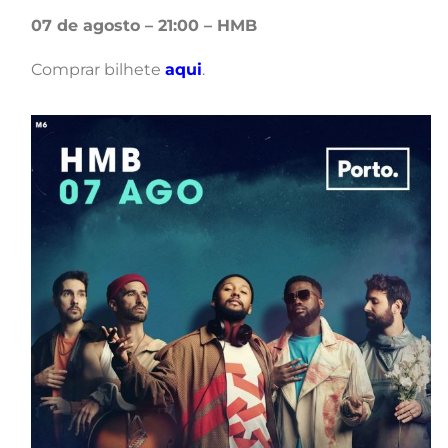
07 de agosto – 21:00 – HMB
Comprar bilhete
aqui
.