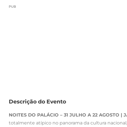
PUB
Descrição do Evento
NOITES DO PALÁCIO – 31 JULHO A 22 AGOSTO | 
totalmente atípico no panorama da cultura nacional