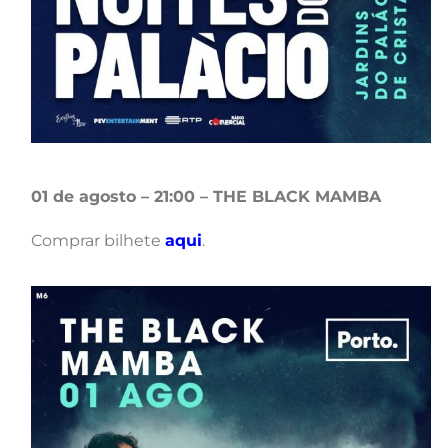
01 de agosto – 21:00 – THE BLACK MAMBA
Comprar bilhete
aqui
.