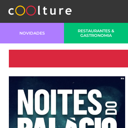
RESTAURANTES &
NOVIDADES
GASTRONOMIA