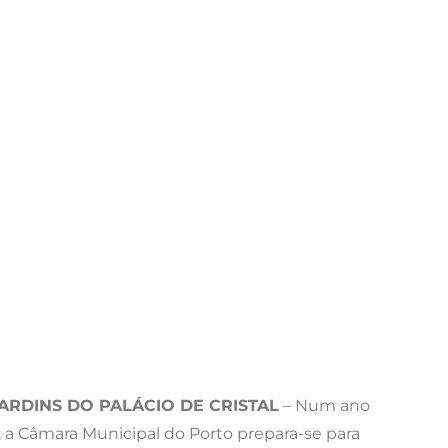
JARDINS DO PALÁCIO DE CRISTAL
– Num ano
, a Câmara Municipal do Porto prepara-se para