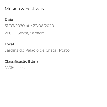
Música & Festivais
Data
31/07/2020 até 22/08/2020
21:00 | Sexta, Sábado
Local
Jardins do Palácio de Cristal, Porto
Classificação Etária
M/06 anos