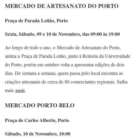
MERCADO DE ARTESANATO DO PORTO
Praça de Parada Leitão, Porto
Sexta, Sábado, 09 e 10 de Novembro, das 09:00 às 19:00
Ao longo de todo o ano, o Mercado de Artesanato do Porto,
anima a Praça de Parada Leitão, junto à Reitoria da Universidade
do Porto, porém em outubro volta a apresentar edições de dois
dias. De semana a semana, quem passa pelo local encontra as
criações artesanais de cerca de 80 comerciantes regionais. Saiba
aqui
mais
.
MERCADO PORTO BELO
Praça de Carlos Alberto, Porto
Sábado, 10 de Novembro, 10:00