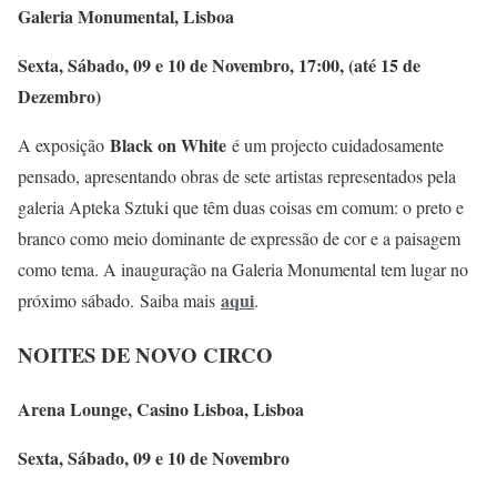
Galeria Monumental, Lisboa
Sexta, Sábado, 09 e 10 de Novembro, 17:00, (até 15 de
Dezembro)
Black on White
A exposição
é um projecto cuidadosamente
pensado, apresentando obras de sete artistas representados pela
galeria Apteka Sztuki que têm duas coisas em comum: o preto e
branco como meio dominante de expressão de cor e a paisagem
como tema. A inauguração na Galeria Monumental tem lugar no
aqui
próximo sábado. Saiba mais
.
NOITES DE NOVO CIRCO
Arena Lounge, Casino Lisboa, Lisboa
Sexta, Sábado, 09 e 10 de Novembro