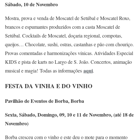
Sábado, 10 de Novembro
Mostra, prova e venda de Moscatel de Setúbal e Moscatel Roxo,
brancos e espumantes produzidos com a casta Moscatel de
Setúbal. Cocktails de Moscatel, doçaria regional, compotas,
queijos… Chocolate, sushi, ostras, castanhas e pão com chouriço.
Provas comentadas e harmonizações vínicas. Atividades Especial
KIDS e pista de karts no Largo de S. João. Concertos, animação
aqui
musical e magia! Todas as informações
.
FESTA DA VINHA E DO VINHO
Pavilhão de Eventos de Borba, Borba
Sexta, Sábado, Domingo, 09, 10 e 11 de Novembro, (até 18 de
Novembro)
Borba cresceu com o vinho e este deu o mote para o momento