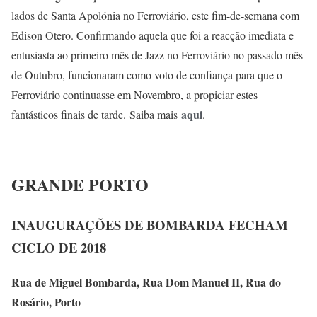
lados de Santa Apolónia no Ferroviário, este fim-de-semana com
Edison Otero. Confirmando aquela que foi a reacção imediata e
entusiasta ao primeiro mês de Jazz no Ferroviário no passado mês
de Outubro, funcionaram como voto de confiança para que o
Ferroviário continuasse em Novembro, a propiciar estes
aqui
fantásticos finais de tarde. Saiba mais
.
GRANDE PORTO
INAUGURAÇÕES DE BOMBARDA FECHAM
CICLO DE 2018
Rua de Miguel Bombarda, Rua Dom Manuel II, Rua do
Rosário, Porto