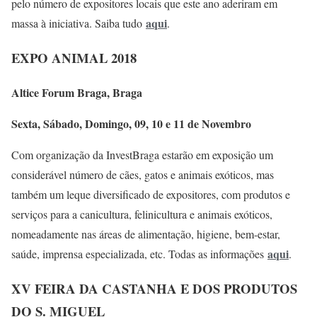
pelo número de expositores locais que este ano aderiram em
aqui
massa à iniciativa. Saiba tudo
.
EXPO ANIMAL 2018
Altice Forum Braga, Braga
Sexta, Sábado, Domingo, 09, 10 e 11 de Novembro
Com organização da InvestBraga estarão em exposição um
considerável número de cães, gatos e animais exóticos, mas
também um leque diversificado de expositores, com produtos e
serviços para a canicultura, felinicultura e animais exóticos,
nomeadamente nas áreas de alimentação, higiene, bem-estar,
aqui
saúde, imprensa especializada, etc. Todas as informações
.
XV FEIRA DA CASTANHA E DOS PRODUTOS
DO S. MIGUEL