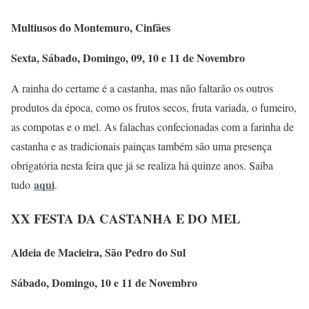
Multiusos do Montemuro, Cinfães
Sexta, Sábado, Domingo, 09, 10 e 11 de Novembro
A rainha do certame é a castanha, mas não faltarão os outros
produtos da época, como os frutos secos, fruta variada, o fumeiro,
as compotas e o mel. As falachas confecionadas com a farinha de
castanha e as tradicionais painças também são uma presença
obrigatória nesta feira que já se realiza há quinze anos. Saiba
aqui
tudo
.
XX FESTA DA CASTANHA E DO MEL
Aldeia de Macieira, São Pedro do Sul
Sábado, Domingo, 10 e 11 de Novembro