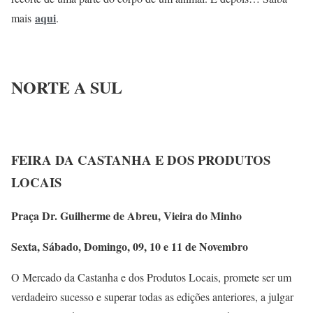
aqui
mais
.
NORTE A SUL
FEIRA DA CASTANHA E DOS PRODUTOS
LOCAIS
Praça Dr. Guilherme de Abreu, Vieira do Minho
Sexta, Sábado, Domingo, 09, 10 e 11 de Novembro
O Mercado da Castanha e dos Produtos Locais, promete ser um
verdadeiro sucesso e superar todas as edições anteriores, a julgar