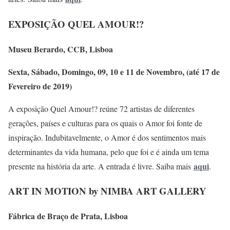
EXPOSIÇÃO QUEL AMOUR!?
Museu Berardo, CCB, Lisboa
Sexta, Sábado, Domingo, 09, 10 e 11 de Novembro, (até 17 de
Fevereiro de 2019)
A exposição Quel Amour!? reúne 72 artistas de diferentes
gerações, países e culturas para os quais o Amor foi fonte de
inspiração. Indubitavelmente, o Amor é dos sentimentos mais
determinantes da vida humana, pelo que foi e é ainda um tema
aqui
presente na história da arte. A entrada é livre. Saiba mais
.
ART IN MOTION by NIMBA ART GALLERY
Fábrica de Braço de Prata, Lisboa