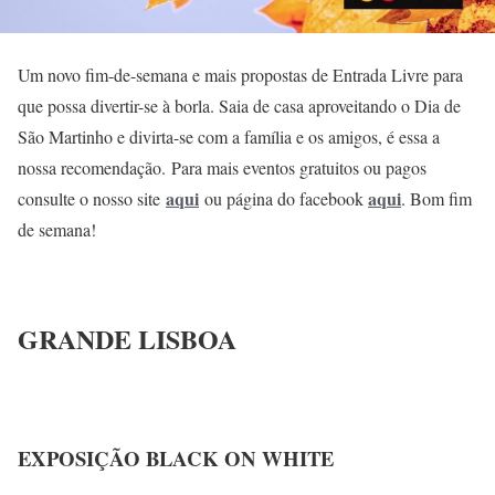
Um novo fim-de-semana e mais propostas de Entrada Livre para
que possa divertir-se à borla. Saia de casa aproveitando o Dia de
São Martinho e divirta-se com a família e os amigos, é essa a
nossa recomendação. Para mais eventos gratuitos ou pagos
aqui
aqui
consulte o nosso site
ou página do facebook
. Bom fim
de semana!
GRANDE LISBOA
EXPOSIÇÃO BLACK ON WHITE