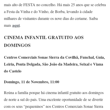
mais alto de FESTA no concelho. Há mais 25 anos que se celebra
a Festa da Vinha e do Vinho, de Borba, levando à cidade
milhares de visitantes durante os nove dias do certame. Saiba
aqui
mais
.
CINEMA INFANTIL GRATUITO AOS
DOMINGOS
Centros Comerciais Sonae Sierra da Covilhã, Funchal, Guia,
Leiria, Ponta Delgada, São João da Madeira, Seixal e Viana
do Castelo
Domingo, 11 de Novembro, 11:00
Reúna a família porque há cinema infantil gratuito aos domingos
de norte a sul do país. Uma excelente oportunidade de se divertir
com os seus “pequeninos” nos Centros Comerciais Sonae Sierra