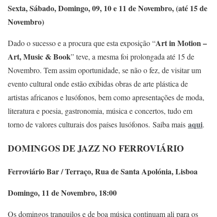
Sexta, Sábado, Domingo, 09, 10 e 11 de Novembro, (até 15 de
Novembro)
Art in Motion –
Dado o sucesso e a procura que esta exposição “
Art, Music & Book
” teve, a mesma foi prolongada até 15 de
Novembro. Tem assim oportunidade, se não o fez, de visitar um
evento cultural onde estão exibidas obras de arte plástica de
artistas africanos e lusófonos, bem como apresentações de moda,
literatura e poesia, gastronomia, música e concertos, tudo em
aqui
torno de valores culturais dos países lusófonos. Saiba mais
.
DOMINGOS DE JAZZ NO FERROVIÁRIO
Ferroviário Bar / Terraço, Rua de Santa Apolónia, Lisboa
Domingo, 11 de Novembro, 18:00
Os domingos tranquilos e de boa música continuam ali para os