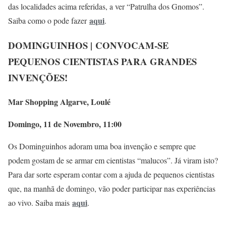
das localidades acima referidas, a ver “Patrulha dos Gnomos”.
aqui
Saiba como o pode fazer
.
DOMINGUINHOS | CONVOCAM-SE
PEQUENOS CIENTISTAS PARA GRANDES
INVENÇÕES!
Mar Shopping Algarve, Loulé
Domingo, 11 de Novembro, 11:00
Os Dominguinhos adoram uma boa invenção e sempre que
podem gostam de se armar em cientistas “malucos”. Já viram isto?
Para dar sorte esperam contar com a ajuda de pequenos cientistas
que, na manhã de domingo, vão poder participar nas experiências
aqui
ao vivo. Saiba mais
.