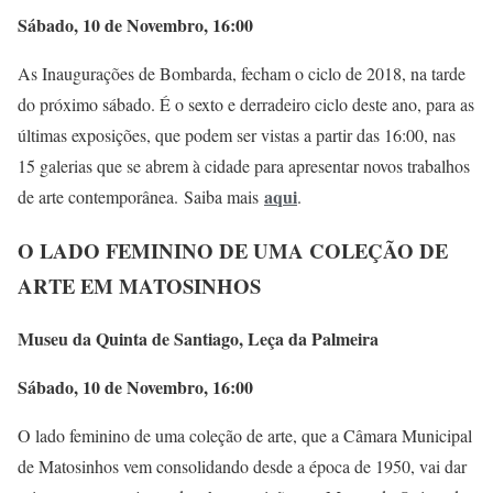
Sábado, 10 de Novembro, 16:00
As Inaugurações de Bombarda, fecham o ciclo de 2018, na tarde
do próximo sábado. É o sexto e derradeiro ciclo deste ano, para as
últimas exposições, que podem ser vistas a partir das 16:00, nas
15 galerias que se abrem à cidade para apresentar novos trabalhos
aqui
de arte contemporânea. Saiba mais
.
O LADO FEMININO DE UMA COLEÇÃO DE
ARTE EM MATOSINHOS
Museu da Quinta de Santiago, Leça da Palmeira
Sábado, 10 de Novembro, 16:00
O lado feminino de uma coleção de arte, que a Câmara Municipal
de Matosinhos vem consolidando desde a época de 1950, vai dar