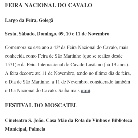
FEIRA NACIONAL DO CAVALO
Largo da Feira, Golegã
Sexta, Sábado, Domingo, 09, 10 e 11 de Novembro
Comemora-se este ano a 43ª da Feira Nacional do Cavalo, mais
conhecida como Feira de São Martinho (que se realiza desde
1571) e da Feira Internacional do Cavalo Lusitano (há 19 anos).
A feira decorre até 11 de Novembro, tendo no último dia de feira,
o Dia de São Martinho, a 11 de Novembro, considerado também
aqui
o Dia Nacional do Cavalo. Saiba mais
.
FESTIVAL DO MOSCATEL
Cineteatro S. João, Casa Mãe da Rota de Vinhos e Biblioteca
Municipal, Palmela