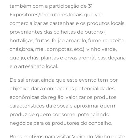
também com a participação de 31
Expositores/Produtores locais que vão
comercializar as castanhas e os produtos locais
provenientes das colheitas de outono (
hortaliças, frutas, feijão amarelo, fumeiro, azeite,
chás,broa, mel, compotas, etc.), vinho verde,
queijo, chás, plantas e ervas aromáticas, doçaria
e o artesanato local.
De salientar, ainda que este evento tem por
objetivo dar a conhecer as potencialidades
económicas da região, valorizar os produtos
característicos da época e aproximar quem
produz de quem consome, potenciando
negócios para os produtores do concelho.
Bons motivos para visitar Vieira do Minho neste