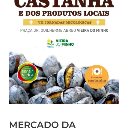
MERCADO DA