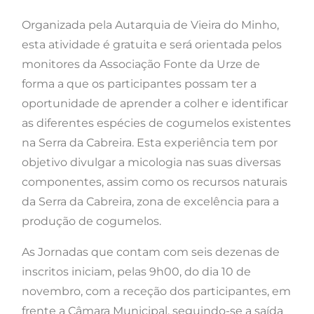
Organizada pela Autarquia de Vieira do Minho,
esta atividade é gratuita e será orientada pelos
monitores da Associação Fonte da Urze de
forma a que os participantes possam ter a
oportunidade de aprender a colher e identificar
as diferentes espécies de cogumelos existentes
na Serra da Cabreira. Esta experiência tem por
objetivo divulgar a micologia nas suas diversas
componentes, assim como os recursos naturais
da Serra da Cabreira, zona de excelência para a
produção de cogumelos.
As Jornadas que contam com seis dezenas de
inscritos iniciam, pelas 9h00, do dia 10 de
novembro, com a receção dos participantes, em
frente a Câmara Municipal, seguindo-se a saída