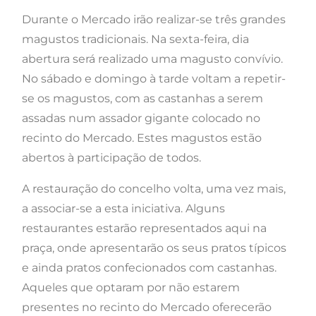
Durante o Mercado irão realizar-se três grandes
magustos tradicionais. Na sexta-feira, dia
abertura será realizado uma magusto convívio.
No sábado e domingo à tarde voltam a repetir-
se os magustos, com as castanhas a serem
assadas num assador gigante colocado no
recinto do Mercado. Estes magustos estão
abertos à participação de todos.
A restauração do concelho volta, uma vez mais,
a associar-se a esta iniciativa. Alguns
restaurantes estarão representados aqui na
praça, onde apresentarão os seus pratos típicos
e ainda pratos confecionados com castanhas.
Aqueles que optaram por não estarem
presentes no recinto do Mercado oferecerão