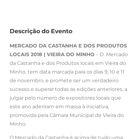
Descrição do Evento
MERCADO DA CASTANHA E DOS PRODUTOS
LOCAIS 2018 | VIEIRA DO MINHO
– O Mercado
da Castanha e dos Produtos locais em Vieira do
Minho, tem data marcada para os dias 9, 10 e 11
de novembro, e promete ser um verdadeiro
sucesso e superar todas as edições anteriores, a
julgar pelo número de expositores locais que
este ano aderiram em massa à iniciativa,
promovida pela Câmara Municipal de Vieira do
Minho.
O Mercado da Castanha é acima de tudo uma