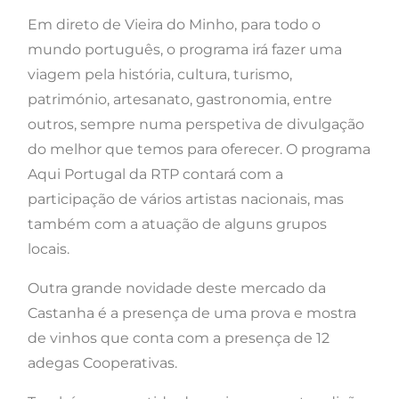
Em direto de Vieira do Minho, para todo o
mundo português, o programa irá fazer uma
viagem pela história, cultura, turismo,
património, artesanato, gastronomia, entre
outros, sempre numa perspetiva de divulgação
do melhor que temos para oferecer. O programa
Aqui Portugal da RTP contará com a
participação de vários artistas nacionais, mas
também com a atuação de alguns grupos
locais.
Outra grande novidade deste mercado da
Castanha é a presença de uma prova e mostra
de vinhos que conta com a presença de 12
adegas Cooperativas.