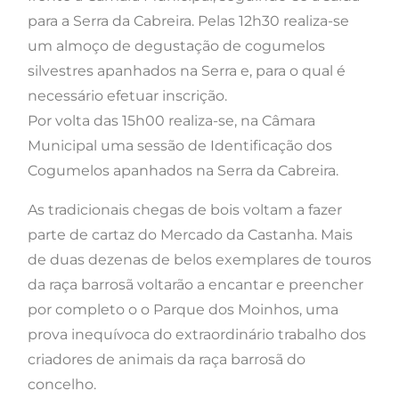
para a Serra da Cabreira. Pelas 12h30 realiza-se
um almoço de degustação de cogumelos
silvestres apanhados na Serra e, para o qual é
necessário efetuar inscrição.
Por volta das 15h00 realiza-se, na Câmara
Municipal uma sessão de Identificação dos
Cogumelos apanhados na Serra da Cabreira.
As tradicionais chegas de bois voltam a fazer
parte de cartaz do Mercado da Castanha. Mais
de duas dezenas de belos exemplares de touros
da raça barrosã voltarão a encantar e preencher
por completo o o Parque dos Moinhos, uma
prova inequívoca do extraordinário trabalho dos
criadores de animais da raça barrosã do
concelho.