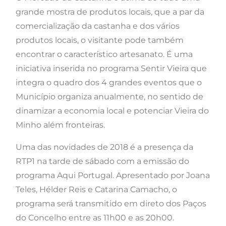
grande mostra de produtos locais, que a par da
comercialização da castanha e dos vários
produtos locais, o visitante pode também
encontrar o característico artesanato. É uma
iniciativa inserida no programa Sentir Vieira que
integra o quadro dos 4 grandes eventos que o
Município organiza anualmente, no sentido de
dinamizar a economia local e potenciar Vieira do
Minho além fronteiras.
Uma das novidades de 2018 é a presença da
RTP1 na tarde de sábado com a emissão do
programa Aqui Portugal. Apresentado por Joana
Teles, Hélder Reis e Catarina Camacho, o
programa será transmitido em direto dos Paços
do Concelho entre as 11h00 e as 20h00.