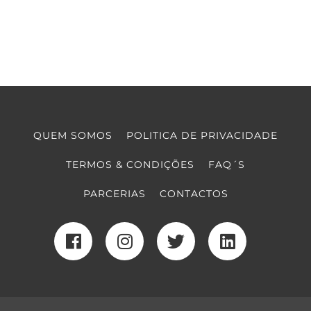
QUEM SOMOS
POLITICA DE PRIVACIDADE
TERMOS & CONDIÇÕES
FAQ´S
PARCERIAS
CONTACTOS