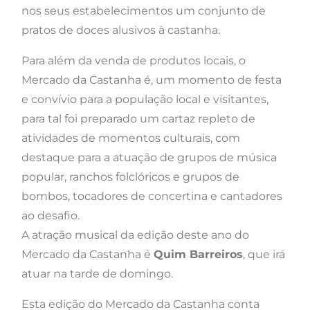
nos seus estabelecimentos um conjunto de
pratos de doces alusivos à castanha.
Para além da venda de produtos locais, o
Mercado da Castanha é, um momento de festa
e convívio para a população local e visitantes,
para tal foi preparado um cartaz repleto de
atividades de momentos culturais, com
destaque para a atuação de grupos de música
popular, ranchos folclóricos e grupos de
bombos, tocadores de concertina e cantadores
ao desafio.
A atração musical da edição deste ano do
Mercado da Castanha é
Quim Barreiros
, que irá
atuar na tarde de domingo.
Esta edição do Mercado da Castanha conta