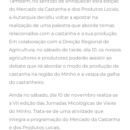
Também, no sentido de enriquecer esta edição
do Mercado da Castanha e dos Produtos Locais,
a Autarquia decidiu voltar a apostar na
realização de uma palestra que aborde temas
relacionados com a castanha e a sua produção.
Em colaboração com a Direção Regional de
Agricultura, no sábado de tarde, dia 10, os nossos
agricultores e produtores poderão assistir ao
debate que irá abordar o modo de produção de
castanha na região do Minho e a vespa da galha
do castanheiro.
Ainda no sábado, dia 10 de novembro realiza-se
a VII edição das Jornadas Micológicas de Vieira
do Minho. Trata-se de uma atividade que
integra a programação do Mercado da Castanha
e dos Produtos Locais.