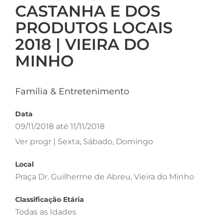
CASTANHA E DOS
PRODUTOS LOCAIS
2018 | VIEIRA DO
MINHO
Família & Entretenimento
Data
09/11/2018 até 11/11/2018
Ver progr | Sexta, Sábado, Domingo
Local
Praça Dr. Guilherme de Abreu, Vieira do Minho
Classificação Etária
Todas as Idades