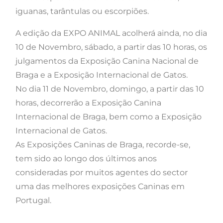
iguanas, tarântulas ou escorpiões.
A edição da EXPO ANIMAL acolherá ainda, no dia
10 de Novembro, sábado, a partir das 10 horas, os
julgamentos da Exposição Canina Nacional de
Braga e a Exposição Internacional de Gatos.
No dia 11 de Novembro, domingo, a partir das 10
horas, decorrerão a Exposição Canina
Internacional de Braga, bem como a Exposição
Internacional de Gatos.
As Exposições Caninas de Braga, recorde-se,
tem sido ao longo dos últimos anos
consideradas por muitos agentes do sector
uma das melhores exposições Caninas em
Portugal.