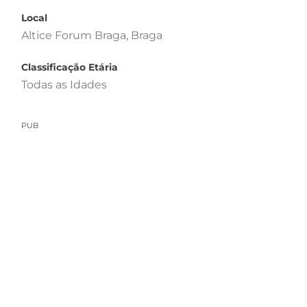
Local
Altice Forum Braga, Braga
Classificação Etária
Todas as Idades
PUB