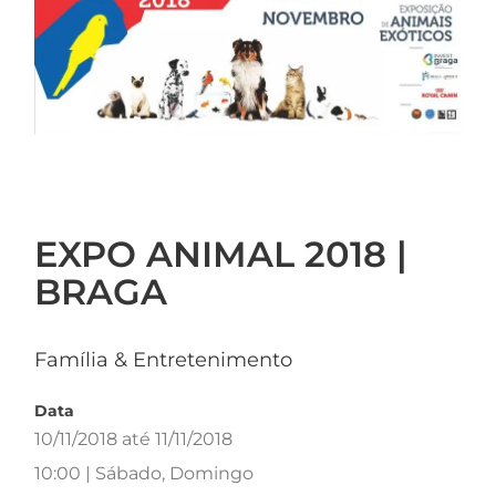
EXPO ANIMAL 2018 |
BRAGA
Família & Entretenimento
Data
10/11/2018 até 11/11/2018
10:00 | Sábado, Domingo