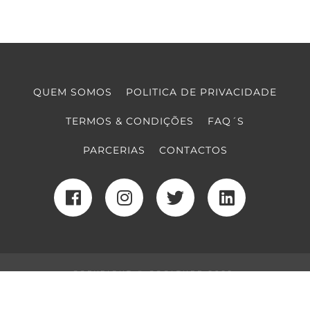
QUEM SOMOS
POLITICA DE PRIVACIDADE
TERMOS & CONDIÇÕES
FAQ´S
PARCERIAS
CONTACTOS
COPYRIGHT © COOLTURE 2022
DESENVOLVIMENTO WEB
POR MAIDOT