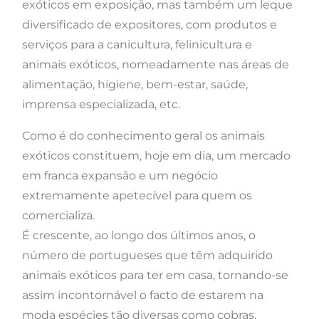
exóticos em exposição, mas também um leque
diversificado de expositores, com produtos e
serviços para a canicultura, felinicultura e
animais exóticos, nomeadamente nas áreas de
alimentação, higiene, bem-estar, saúde,
imprensa especializada, etc.
Como é do conhecimento geral os animais
exóticos constituem, hoje em dia, um mercado
em franca expansão e um negócio
extremamente apetecível para quem os
comercializa.
É crescente, ao longo dos últimos anos, o
número de portugueses que têm adquirido
animais exóticos para ter em casa, tornando-se
assim incontornável o facto de estarem na
moda espécies tão diversas como cobras,