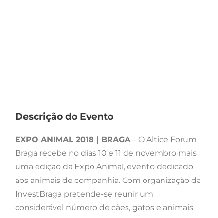
Descrição do Evento
EXPO ANIMAL 2018 | BRAGA
– O Altice Forum
Braga recebe no dias 10 e 11 de novembro mais
uma edição da Expo Animal, evento dedicado
aos animais de companhia. Com organização da
InvestBraga pretende-se reunir um
considerável número de cães, gatos e animais