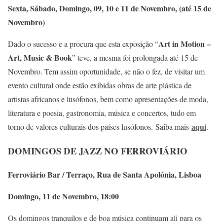
Sexta, Sábado, Domingo, 09, 10 e 11 de Novembro, (até 15 de
Novembro)
Art in Motion –
Dado o sucesso e a procura que esta exposição “
Art, Music & Book
” teve, a mesma foi prolongada até 15 de
Novembro. Tem assim oportunidade, se não o fez, de visitar um
evento cultural onde estão exibidas obras de arte plástica de
artistas africanos e lusófonos, bem como apresentações de moda,
literatura e poesia, gastronomia, música e concertos, tudo em
aqui
torno de valores culturais dos países lusófonos. Saiba mais
.
DOMINGOS DE JAZZ NO FERROVIÁRIO
Ferroviário Bar / Terraço, Rua de Santa Apolónia, Lisboa
Domingo, 11 de Novembro, 18:00
Os domingos tranquilos e de boa música continuam ali para os