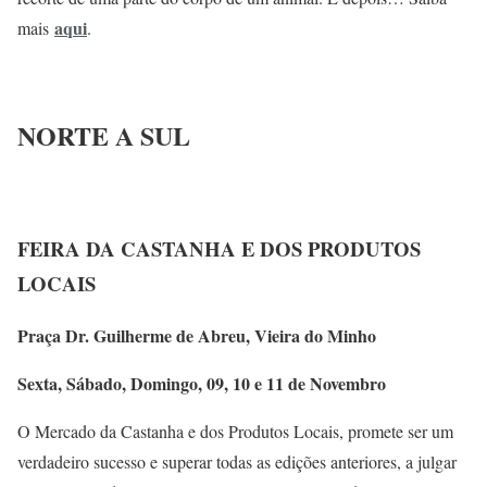
aqui
mais
.
NORTE A SUL
FEIRA DA CASTANHA E DOS PRODUTOS
LOCAIS
Praça Dr. Guilherme de Abreu, Vieira do Minho
Sexta, Sábado, Domingo, 09, 10 e 11 de Novembro
O Mercado da Castanha e dos Produtos Locais, promete ser um
verdadeiro sucesso e superar todas as edições anteriores, a julgar