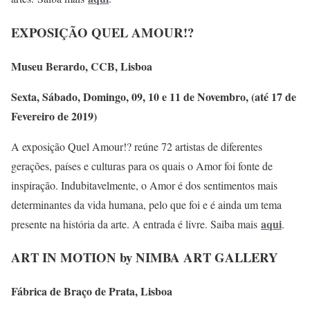
EXPOSIÇÃO QUEL AMOUR!?
Museu Berardo, CCB, Lisboa
Sexta, Sábado, Domingo, 09, 10 e 11 de Novembro, (até 17 de
Fevereiro de 2019)
A exposição Quel Amour!? reúne 72 artistas de diferentes
gerações, países e culturas para os quais o Amor foi fonte de
inspiração. Indubitavelmente, o Amor é dos sentimentos mais
determinantes da vida humana, pelo que foi e é ainda um tema
aqui
presente na história da arte. A entrada é livre. Saiba mais
.
ART IN MOTION by NIMBA ART GALLERY
Fábrica de Braço de Prata, Lisboa