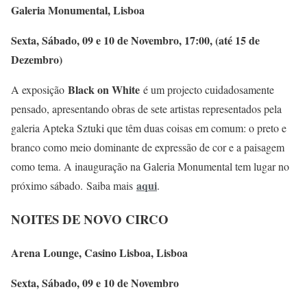
Galeria Monumental, Lisboa
Sexta, Sábado, 09 e 10 de Novembro, 17:00, (até 15 de
Dezembro)
Black on White
A exposição
é um projecto cuidadosamente
pensado, apresentando obras de sete artistas representados pela
galeria Apteka Sztuki que têm duas coisas em comum: o preto e
branco como meio dominante de expressão de cor e a paisagem
como tema. A inauguração na Galeria Monumental tem lugar no
aqui
próximo sábado. Saiba mais
.
NOITES DE NOVO CIRCO
Arena Lounge, Casino Lisboa, Lisboa
Sexta, Sábado, 09 e 10 de Novembro