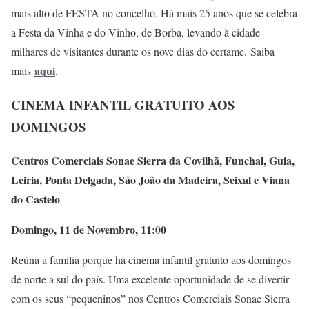
mais alto de FESTA no concelho. Há mais 25 anos que se celebra
a Festa da Vinha e do Vinho, de Borba, levando à cidade
milhares de visitantes durante os nove dias do certame. Saiba
aqui
mais
.
CINEMA INFANTIL GRATUITO AOS
DOMINGOS
Centros Comerciais Sonae Sierra da Covilhã, Funchal, Guia,
Leiria, Ponta Delgada, São João da Madeira, Seixal e Viana
do Castelo
Domingo, 11 de Novembro, 11:00
Reúna a família porque há cinema infantil gratuito aos domingos
de norte a sul do país. Uma excelente oportunidade de se divertir
com os seus “pequeninos” nos Centros Comerciais Sonae Sierra