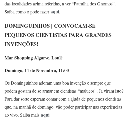
das localidades acima referidas, a ver “Patrulha dos Gnomos”.
aqui
Saiba como o pode fazer
.
DOMINGUINHOS | CONVOCAM-SE
PEQUENOS CIENTISTAS PARA GRANDES
INVENÇÕES!
Mar Shopping Algarve, Loulé
Domingo, 11 de Novembro, 11:00
Os Dominguinhos adoram uma boa invenção e sempre que
podem gostam de se armar em cientistas “malucos”. Já viram isto?
Para dar sorte esperam contar com a ajuda de pequenos cientistas
que, na manhã de domingo, vão poder participar nas experiências
aqui
ao vivo. Saiba mais
.