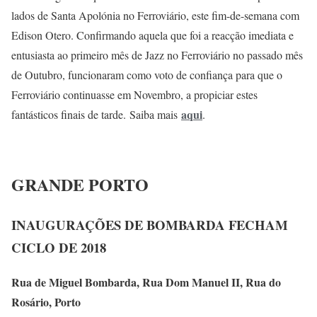
lados de Santa Apolónia no Ferroviário, este fim-de-semana com
Edison Otero. Confirmando aquela que foi a reacção imediata e
entusiasta ao primeiro mês de Jazz no Ferroviário no passado mês
de Outubro, funcionaram como voto de confiança para que o
Ferroviário continuasse em Novembro, a propiciar estes
aqui
fantásticos finais de tarde. Saiba mais
.
GRANDE PORTO
INAUGURAÇÕES DE BOMBARDA FECHAM
CICLO DE 2018
Rua de Miguel Bombarda, Rua Dom Manuel II, Rua do
Rosário, Porto