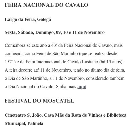
FEIRA NACIONAL DO CAVALO
Largo da Feira, Golegã
Sexta, Sábado, Domingo, 09, 10 e 11 de Novembro
Comemora-se este ano a 43ª da Feira Nacional do Cavalo, mais
conhecida como Feira de São Martinho (que se realiza desde
1571) e da Feira Internacional do Cavalo Lusitano (há 19 anos).
A feira decorre até 11 de Novembro, tendo no último dia de feira,
o Dia de São Martinho, a 11 de Novembro, considerado também
aqui
o Dia Nacional do Cavalo. Saiba mais
.
FESTIVAL DO MOSCATEL
Cineteatro S. João, Casa Mãe da Rota de Vinhos e Biblioteca
Municipal, Palmela