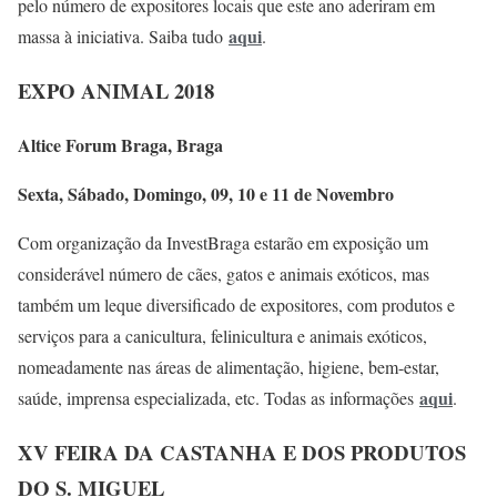
pelo número de expositores locais que este ano aderiram em
aqui
massa à iniciativa. Saiba tudo
.
EXPO ANIMAL 2018
Altice Forum Braga, Braga
Sexta, Sábado, Domingo, 09, 10 e 11 de Novembro
Com organização da InvestBraga estarão em exposição um
considerável número de cães, gatos e animais exóticos, mas
também um leque diversificado de expositores, com produtos e
serviços para a canicultura, felinicultura e animais exóticos,
nomeadamente nas áreas de alimentação, higiene, bem-estar,
aqui
saúde, imprensa especializada, etc. Todas as informações
.
XV FEIRA DA CASTANHA E DOS PRODUTOS
DO S. MIGUEL