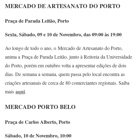
MERCADO DE ARTESANATO DO PORTO
Praça de Parada Leitão, Porto
Sexta, Sábado, 09 e 10 de Novembro, das 09:00 às 19:00
Ao longo de todo o ano, o Mercado de Artesanato do Porto,
anima a Praça de Parada Leitão, junto à Reitoria da Universidade
do Porto, porém em outubro volta a apresentar edições de dois
dias. De semana a semana, quem passa pelo local encontra as
criações artesanais de cerca de 80 comerciantes regionais. Saiba
aqui
mais
.
MERCADO PORTO BELO
Praça de Carlos Alberto, Porto
Sábado, 10 de Novembro, 10:00