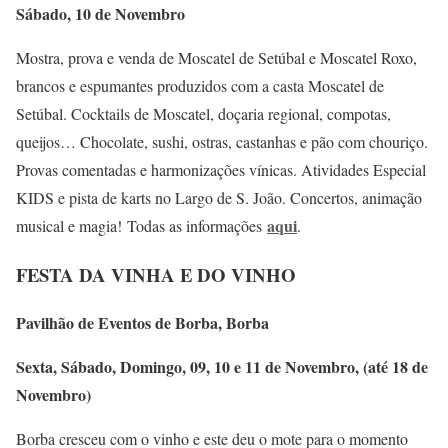
Sábado, 10 de Novembro
Mostra, prova e venda de Moscatel de Setúbal e Moscatel Roxo,
brancos e espumantes produzidos com a casta Moscatel de
Setúbal. Cocktails de Moscatel, doçaria regional, compotas,
queijos… Chocolate, sushi, ostras, castanhas e pão com chouriço.
Provas comentadas e harmonizações vínicas. Atividades Especial
KIDS e pista de karts no Largo de S. João. Concertos, animação
aqui
musical e magia! Todas as informações
.
FESTA DA VINHA E DO VINHO
Pavilhão de Eventos de Borba, Borba
Sexta, Sábado, Domingo, 09, 10 e 11 de Novembro, (até 18 de
Novembro)
Borba cresceu com o vinho e este deu o mote para o momento