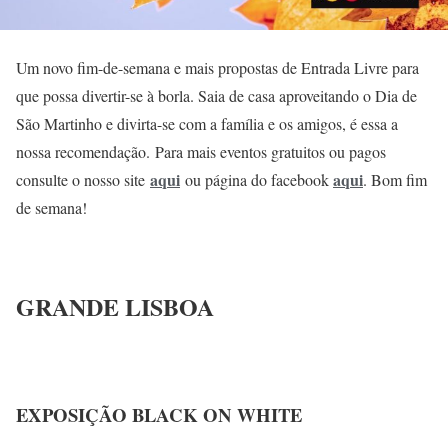
Um novo fim-de-semana e mais propostas de Entrada Livre para
que possa divertir-se à borla. Saia de casa aproveitando o Dia de
São Martinho e divirta-se com a família e os amigos, é essa a
nossa recomendação. Para mais eventos gratuitos ou pagos
aqui
aqui
consulte o nosso site
ou página do facebook
. Bom fim
de semana!
GRANDE LISBOA
EXPOSIÇÃO BLACK ON WHITE