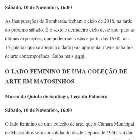
Sábado, 10 de Novembro, 16:00
As Inaugurações de Bombarda, fecham o ciclo de 2018, na tarde
do próximo sábado. É o sexto e derradeiro ciclo deste ano, para as
últimas exposições, que podem ser vistas a partir das 16:00, nas
15 galerias que se abrem à cidade para apresentar novos trabalhos
aqui
de arte contemporânea. Saiba mais
.
O LADO FEMININO DE UMA COLEÇÃO DE
ARTE EM MATOSINHOS
Museu da Quinta de Santiago, Leça da Palmeira
Sábado, 10 de Novembro, 16:00
O lado feminino de uma coleção de arte, que a Câmara Municipal
de Matosinhos vem consolidando desde a época de 1950, vai dar