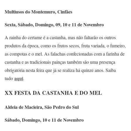
Multiusos do Montemuro, Cinfães
Sexta, Sábado, Domingo, 09, 10 e 11 de Novembro
A rainha do certame é a castanha, mas não faltarão os outros
produtos da época, como os frutos secos, fruta variada, o fumeiro,
as compotas e o mel. As falachas confecionadas com a farinha de
castanha e as tradicionais painças também são uma presença
obrigatória nesta feira que já se realiza há quinze anos. Saiba
aqui
tudo
.
XX FESTA DA CASTANHA E DO MEL
Aldeia de Macieira, São Pedro do Sul
Sábado, Domingo, 10 e 11 de Novembro