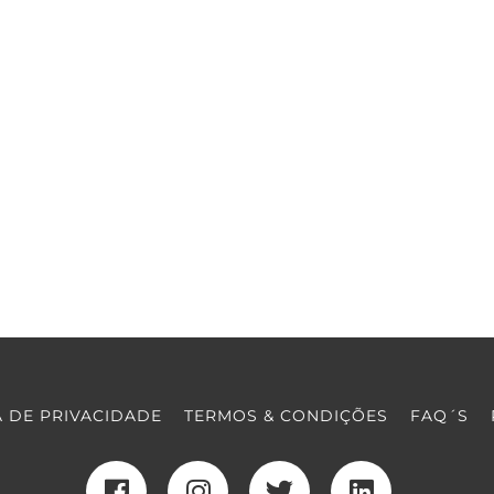
A DE PRIVACIDADE
TERMOS & CONDIÇÕES
FAQ´S