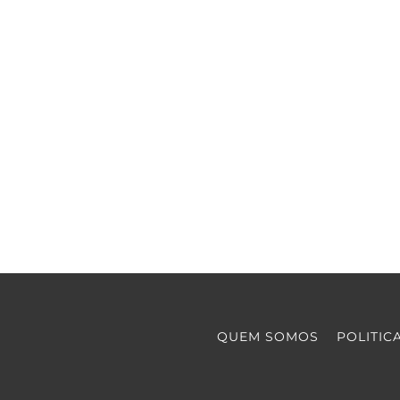
QUEM SOMOS
POLITIC