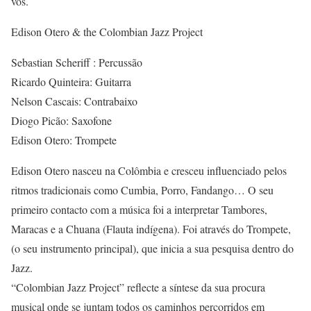
vós.
Edison Otero & the Colombian Jazz Project
Sebastian Scheriff : Percussão
Ricardo Quinteira: Guitarra
Nelson Cascais: Contrabaixo
Diogo Picão: Saxofone
Edison Otero: Trompete
Edison Otero nasceu na Colômbia e cresceu influenciado pelos
ritmos tradicionais como Cumbia, Porro, Fandango… O seu
primeiro contacto com a música foi a interpretar Tambores,
Maracas e a Chuana (Flauta indígena). Foi através do Trompete,
(o seu instrumento principal), que inicia a sua pesquisa dentro do
Jazz.
“Colombian Jazz Project” reflecte a síntese da sua procura
musical onde se juntam todos os caminhos percorridos em