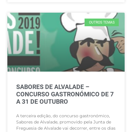
OUTROS TEMAS
SABORES DE ALVALADE –
CONCURSO GASTRONÓMICO DE 7
A 31 DE OUTUBRO
A terceira edição, do concurso gastronómico,
Sabores de Alvalade, promovido pela Junta de
Freguesia de Alvalade vai decorrer, entre os dias