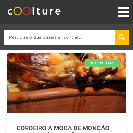
OUTROS TEMAS
CORDEIRO À MODA DE MONÇÃO