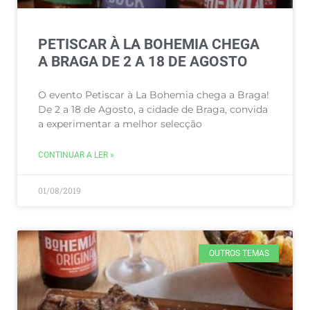
PETISCAR À LA BOHEMIA CHEGA
A BRAGA DE 2 A 18 DE AGOSTO
O evento Petiscar à La Bohemia chega a Braga!
De 2 a 18 de Agosto, a cidade de Braga, convida
a experimentar a melhor selecção
CONTINUAR A LER »
01/08/2019
OUTROS TEMAS