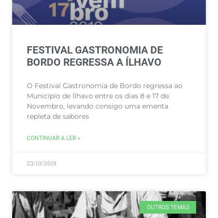
FESTIVAL GASTRONOMIA DE
BORDO REGRESSA A ÍLHAVO
O Festival Gastronomia de Bordo regressa ao
Município de Ílhavo entre os dias 8 e 17 de
Novembro, levando consigo uma ementa
repleta de sabores
CONTINUAR A LER »
23/10/2019
OUTROS TEMAS