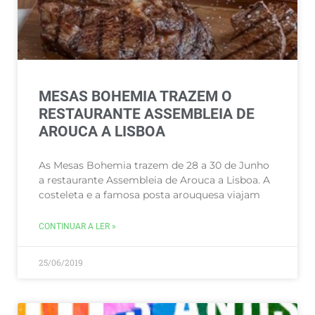
MESAS BOHEMIA TRAZEM O
RESTAURANTE ASSEMBLEIA DE
AROUCA A LISBOA
As Mesas Bohemia trazem de 28 a 30 de Junho
a restaurante Assembleia de Arouca a Lisboa. A
costeleta e a famosa posta arouquesa viajam
CONTINUAR A LER »
25/06/2019