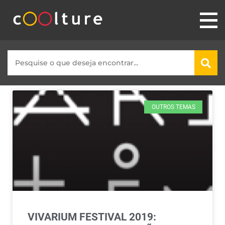
OUTROS TEMAS
VIVARIUM FESTIVAL 2019: