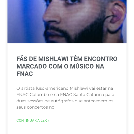
FÃS DE MISHLAWI TÊM ENCONTRO
MARCADO COM O MÚSICO NA
FNAC
O artista luso-americano Mishlawi vai estar na
FNAC Colombo e na FNAC Santa Catarina para
duas sessões de autógrafos que antecedem os
seus concertos no
CONTINUAR A LER »