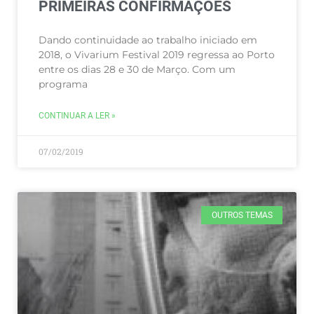
PRIMEIRAS CONFIRMAÇÕES
Dando continuidade ao trabalho iniciado em
2018, o Vivarium Festival 2019 regressa ao Porto
entre os dias 28 e 30 de Março. Com um
programa
CONTINUAR A LER »
07/02/2019
OUTROS TEMAS