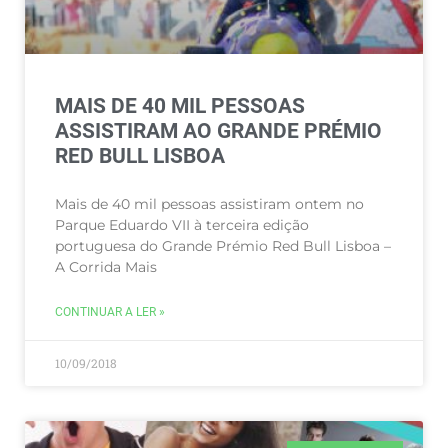
MAIS DE 40 MIL PESSOAS
ASSISTIRAM AO GRANDE PRÉMIO
RED BULL LISBOA
Mais de 40 mil pessoas assistiram ontem no
Parque Eduardo VII à terceira edição
portuguesa do Grande Prémio Red Bull Lisboa –
A Corrida Mais
CONTINUAR A LER »
10/09/2018