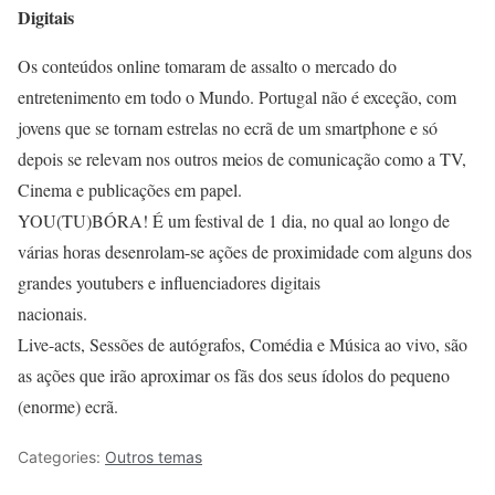
Digitais
Os conteúdos online tomaram de assalto o mercado do
entretenimento em todo o Mundo. Portugal não é exceção, com
jovens que se tornam estrelas no ecrã de um smartphone e só
depois se relevam nos outros meios de comunicação como a TV,
Cinema e publicações em papel.
YOU(TU)BÓRA! É um festival de 1 dia, no qual ao longo de
várias horas desenrolam-se ações de proximidade com alguns dos
grandes youtubers e influenciadores digitais
nacionais.
Live-acts, Sessões de autógrafos, Comédia e Música ao vivo, são
as ações que irão aproximar os fãs dos seus ídolos do pequeno
(enorme) ecrã.
Categories:
Outros temas