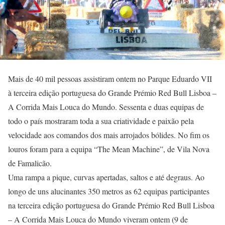
Mais de 40 mil pessoas assistiram ontem no Parque Eduardo VII
à terceira edição portuguesa do Grande Prémio Red Bull Lisboa –
A Corrida Mais Louca do Mundo. Sessenta e duas equipas de
todo o país mostraram toda a sua criatividade e paixão pela
velocidade aos comandos dos mais arrojados bólides. No fim os
louros foram para a equipa “The Mean Machine”, de Vila Nova
de Famalicão.
Uma rampa a pique, curvas apertadas, saltos e até degraus. Ao
longo de uns alucinantes 350 metros as 62 equipas participantes
na terceira edição portuguesa do Grande Prémio Red Bull Lisboa
– A Corrida Mais Louca do Mundo viveram ontem (9 de