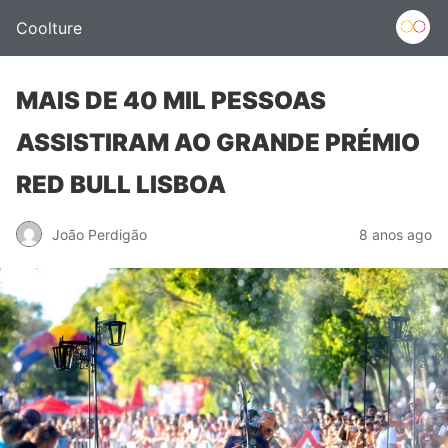
Coolture
MAIS DE 40 MIL PESSOAS
ASSISTIRAM AO GRANDE PRÉMIO
RED BULL LISBOA
João Perdigão
8 anos ago