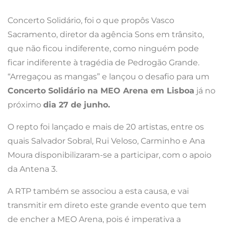
Concerto Solidário, foi o que propôs Vasco
Sacramento, diretor da agência Sons em trânsito,
que não ficou indiferente, como ninguém pode
ficar indiferente à tragédia de Pedrogão Grande.
“Arregaçou as mangas” e lançou o desafio para um
Concerto Solidário na MEO Arena em Lisboa
já no
próximo
dia 27 de junho.
O repto foi lançado e mais de 20 artistas, entre os
quais Salvador Sobral, Rui Veloso, Carminho e Ana
Moura disponibilizaram-se a participar, com o apoio
da Antena 3.
A RTP também se associou a esta causa, e vai
transmitir em direto este grande evento que tem
de encher a MEO Arena, pois é imperativa a