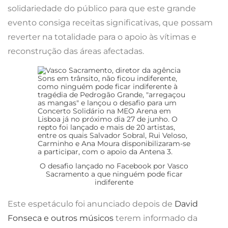
solidariedade do público para que este grande
evento consiga receitas significativas, que possam
reverter na totalidade para o apoio às vítimas e
reconstrução das áreas afectadas.
O desafio lançado no Facebook por Vasco
Sacramento a que ninguém pode ficar
indiferente
Este espetáculo foi anunciado depois de
David
Fonseca e outros músicos
terem informado da