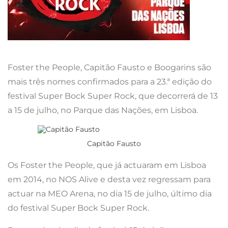
Foster the People, Capitão Fausto e Boogarins são
mais três nomes confirmados para a 23.ª edição do
festival Super Bock Super Rock, que decorrerá de 13
a 15 de julho, no Parque das Nações, em Lisboa.
Capitão Fausto
Os Foster the People, que já actuaram em Lisboa
em 2014, no NOS Alive e desta vez regressam para
actuar na MEO Arena, no dia 15 de julho, último dia
do festival Super Bock Super Rock.