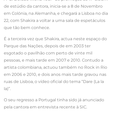
de estúdio da cantora, inicia-se a 8 de Novembro
em Colónia, na Alemanha, e chegará a Lisboa no dia
22, com Shakira a voltar a uma sala de espetáculos
que tão bem conhece.
É a terceira vez que Shakira, actua neste espaço do
Parque das Nações, depois de em 2003 ter
esgotado o pavilhão com perto de vinte mil
pessoas, e mais tarde em 2007 e 2010. Contudo a
artista colombiana, actuou também no Rock in Rio
em 2006 e 2010, e dois anos mais tarde gravou nas
ruas de Lisboa, o vídeo oficial do tema “Dare (La la
la)”.
O seu regresso a Portugal tinha sido já anunciado
pela cantora em entrevista recente à SIC.