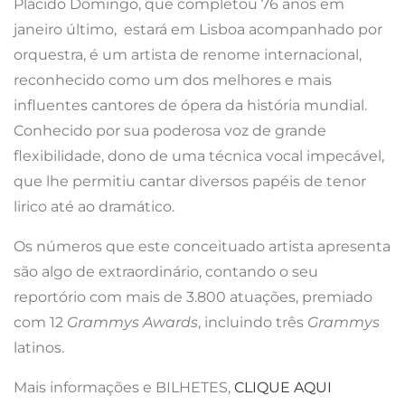
Plácido Domingo, que completou 76 anos em
janeiro último, estará em Lisboa acompanhado por
orquestra, é um artista de renome internacional,
reconhecido como um dos melhores e mais
influentes cantores de ópera da história mundial.
Conhecido por sua poderosa voz de grande
flexibilidade, dono de uma técnica vocal impecável,
que lhe permitiu cantar diversos papéis de tenor
lirico até ao dramático.
Os números que este conceituado artista apresenta
são algo de extraordinário, contando o seu
reportório com mais de 3.800 atuações, premiado
com 12
Grammys Awards
, incluindo três
Grammys
latinos.
Mais informações e BILHETES,
CLIQUE AQUI