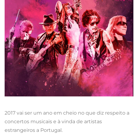
2017 vai ser um ano em cheio no que diz respeito a
concertos musicais e à vinda de artistas
estrangeiros a Portugal.