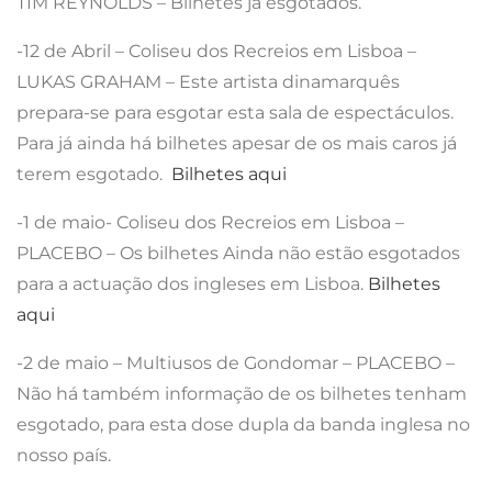
TIM REYNOLDS – Bilhetes já esgotados.
-12 de Abril – Coliseu dos Recreios em Lisboa –
LUKAS GRAHAM – Este artista dinamarquês
prepara-se para esgotar esta sala de espectáculos.
Para já ainda há bilhetes apesar de os mais caros já
terem esgotado.
Bilhetes aqui
-1 de maio- Coliseu dos Recreios em Lisboa –
PLACEBO – Os bilhetes Ainda não estão esgotados
para a actuação dos ingleses em Lisboa.
Bilhetes
aqui
-2 de maio – Multiusos de Gondomar – PLACEBO –
Não há também informação de os bilhetes tenham
esgotado, para esta dose dupla da banda inglesa no
nosso país.