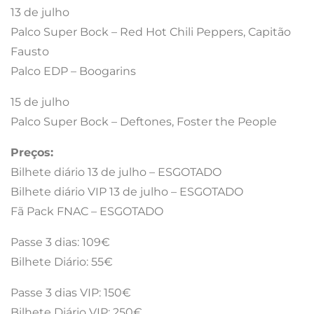
13 de julho
Palco Super Bock – Red Hot Chili Peppers, Capitão
Fausto
Palco EDP – Boogarins
15 de julho
Palco Super Bock – Deftones, Foster the People
Preços:
Bilhete diário 13 de julho – ESGOTADO
Bilhete diário VIP 13 de julho – ESGOTADO
Fã Pack FNAC – ESGOTADO
Passe 3 dias: 109€
Bilhete Diário: 55€
Passe 3 dias VIP: 150€
Bilhete Diário VIP: 250€