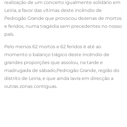
realização de um concerto igualmente solidário em
Leiria, a favor das vítimas deste incêndio de
Pedrogão Grande que provocou dezenas de mortos
e feridos, numa tragédia sem precedentes no nosso
país.
Pelo menos 62 mortos e 62 feridos é até ao
momento o balanço trágico deste incêndio de
grandes proporções que assolou, na tarde e
madrugada de sábado,Pedrogão Grande, região do
distrito de Leiria, e que ainda lavra em direcção a
outras zonas contíguas.