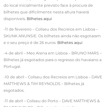
do local inicialmente previsto face à procura de
bilhetes que dificilmente nesta altura haverá
disponíveis.
Bilhetes aqui
-11 de fevereiro – Coliseu dos Recreios em Lisboa –
SKUNK ANUNSIE. Os bilhetes ainda não esgotaram
e o seu preço é de 26 euros.
Bilhetes aqui
-4 de abril – Meo Arena em Lisboa – BRUNO MARS –
Bilhetes já esgotados para o regresso do havaiano a
Portugal.
-10 de abril – Coliseu dos Recreios em Lisboa – DAVE
MATTHEWS & TIM REYNOLDS – Bilhetes já
esgotados.
-11 de abril – Coliseu do Porto – DAVE MATTHEWS &