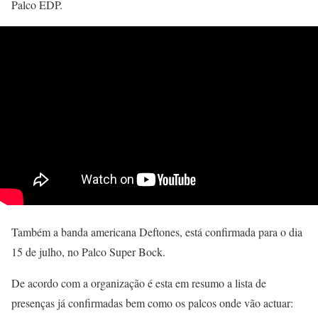
Palco EDP.
Também a banda americana Deftones, está confirmada para o dia
15 de julho, no Palco Super Bock.
De acordo com a organização é esta em resumo a lista de
presenças já confirmadas bem como os palcos onde vão actuar: