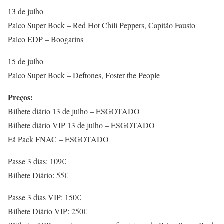
13 de julho
Palco Super Bock – Red Hot Chili Peppers, Capitão Fausto
Palco EDP – Boogarins
15 de julho
Palco Super Bock – Deftones, Foster the People
Preços:
Bilhete diário 13 de julho – ESGOTADO
Bilhete diário VIP 13 de julho – ESGOTADO
Fã Pack FNAC – ESGOTADO
Passe 3 dias: 109€
Bilhete Diário: 55€
Passe 3 dias VIP: 150€
Bilhete Diário VIP: 250€