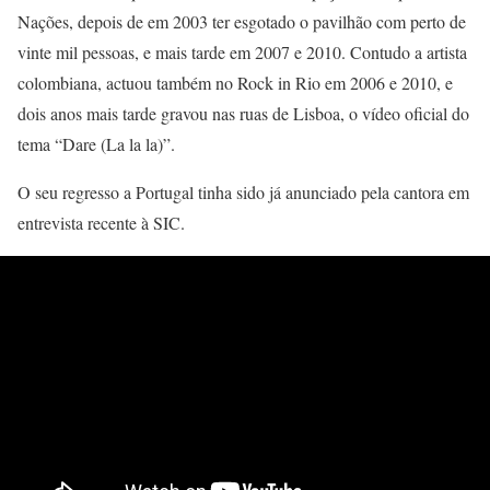
Nações, depois de em 2003 ter esgotado o pavilhão com perto de
vinte mil pessoas, e mais tarde em 2007 e 2010. Contudo a artista
colombiana, actuou também no Rock in Rio em 2006 e 2010, e
dois anos mais tarde gravou nas ruas de Lisboa, o vídeo oficial do
tema “Dare (La la la)”.
O seu regresso a Portugal tinha sido já anunciado pela cantora em
entrevista recente à SIC.