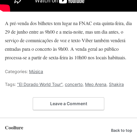
A pré-venda dos bilhetes tem lugar na FNAC esta quinta-feira, dia
29 de junho entre as 9h00 e a meia-noite, mas um dia antes, o
serviço de comunicações de voz e texto Viber também venderá
entradas para o concerto às 9h00. A venda geral ao público
processa-se a partir de sexta-feira às 10h00 nos locais habituais.
Categories:
Música
Tags:
"El Dorado World Tour"
,
concerto
,
Meo Arena
,
Shakira
Leave a Comment
Coolture
Back to top