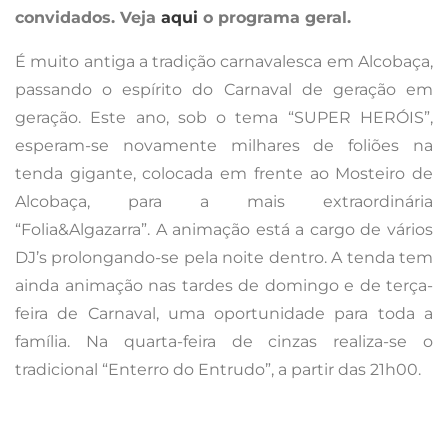
convidados.
Veja
aqui
o programa geral.
É muito antiga a tradição carnavalesca em Alcobaça,
passando o espírito do Carnaval de geração em
geração. Este ano, sob o tema “SUPER HERÓIS”,
esperam-se novamente milhares de foliões na
tenda gigante, colocada em frente ao Mosteiro de
Alcobaça, para a mais extraordinária
“Folia&Algazarra”. A animação está a cargo de vários
DJ’s prolongando-se pela noite dentro. A tenda tem
ainda animação nas tardes de domingo e de terça-
feira de Carnaval, uma oportunidade para toda a
família. Na quarta-feira de cinzas realiza-se o
tradicional “Enterro do Entrudo”, a partir das 21h00.