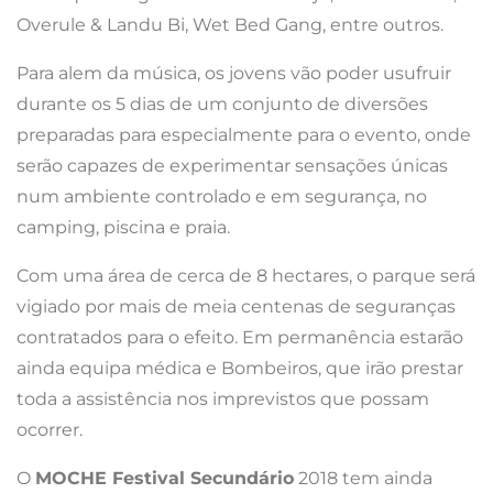
Overule & Landu Bi, Wet Bed Gang, entre outros.
Para alem da música, os jovens vão poder usufruir
durante os 5 dias de um conjunto de diversões
preparadas para especialmente para o evento, onde
serão capazes de experimentar sensações únicas
num ambiente controlado e em segurança, no
camping, piscina e praia.
Com uma área de cerca de 8 hectares, o parque será
vigiado por mais de meia centenas de seguranças
contratados para o efeito. Em permanência estarão
ainda equipa médica e Bombeiros, que irão prestar
toda a assistência nos imprevistos que possam
ocorrer.
O
MOCHE Festival Secundário
2018 tem ainda