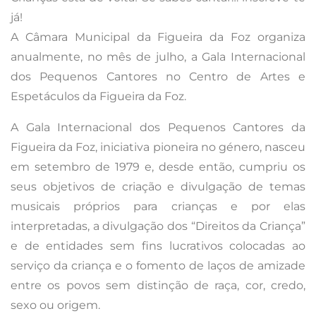
já!
A Câmara Municipal da Figueira da Foz organiza
anualmente, no mês de julho, a Gala Internacional
dos Pequenos Cantores no Centro de Artes e
Espetáculos da Figueira da Foz.
A Gala Internacional dos Pequenos Cantores da
Figueira da Foz, iniciativa pioneira no género, nasceu
em setembro de 1979 e, desde então, cumpriu os
seus objetivos de criação e divulgação de temas
musicais próprios para crianças e por elas
interpretadas, a divulgação dos “Direitos da Criança”
e de entidades sem fins lucrativos colocadas ao
serviço da criança e o fomento de laços de amizade
entre os povos sem distinção de raça, cor, credo,
sexo ou origem.