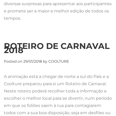
diversas surpresas para apresentar aos participantes
e promete ser a maior e melhor edição de todos os
tempos.
ROTEIRO DE CARNAVAL
2018
Posted on
29/01/2018
by
COOLTURE
A animação está a chegar de norte a sul do País e a
Coolture preparou para si um Roteiro de Carnaval.
Neste roteiro poderá recolher toda a informação e
escolher o melhor local para se divertir, num período
em que os foliões saem à rua para contagiarem
todos com a sua boa disposição, seja em desfiles ou