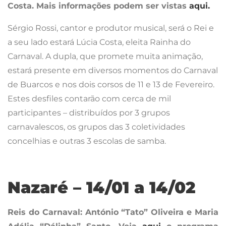
Costa.
Mais informações podem ser vistas
aqui.
Sérgio Rossi, cantor e produtor musical, será o Rei e
a seu lado estará Lúcia Costa, eleita Rainha do
Carnaval. A dupla, que promete muita animação,
estará presente em diversos momentos do Carnaval
de Buarcos e nos dois corsos de 11 e 13 de Fevereiro.
Estes desfiles contarão com cerca de mil
participantes – distribuídos por 3 grupos
carnavalescos, os grupos das 3 coletividades
concelhias e outras 3 escolas de samba.
Nazaré – 14/01 a 14/02
Reis do Carnaval: António “Tato” Oliveira e Maria