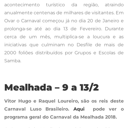
acontecimento turístico da região, atraindo
anualmente centenas de milhares de visitantes. Em
Ovar o Carnaval começou já no dia 20 de Janeiro e
prolonga-se até ao dia 13 de Fevereiro. Durante
cerca de um mês, multiplica-se a loucura e as
iniciativas que culminam no Desfile de mais de
2000 foliões distribuídos por Grupos e Escolas de
Samba.
Mealhada – 9 a 13/2
Vitor Hugo e Raquel Loureiro, são os reis deste
Carnaval Luso Brasileiro.
Aqui
pode ver o
programa geral do Carnaval da Mealhada 2018.