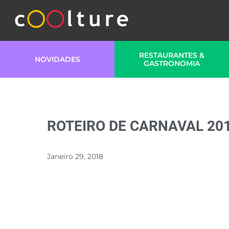
RESTAURANTES &
NOVIDADES
GASTRONOMIA
ROTEIRO DE CARNAVAL 20
Janeiro 29, 2018