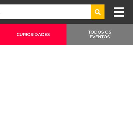
TODOS OS
CURIOSIDADES
EVENTOS