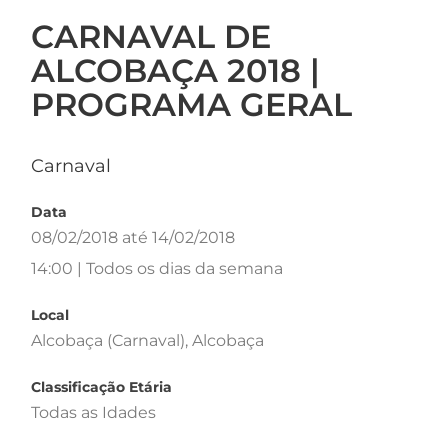
CARNAVAL DE
ALCOBAÇA 2018 |
PROGRAMA GERAL
Carnaval
Data
08/02/2018 até 14/02/2018
14:00 | Todos os dias da semana
Local
Alcobaça (Carnaval), Alcobaça
Classificação Etária
Todas as Idades