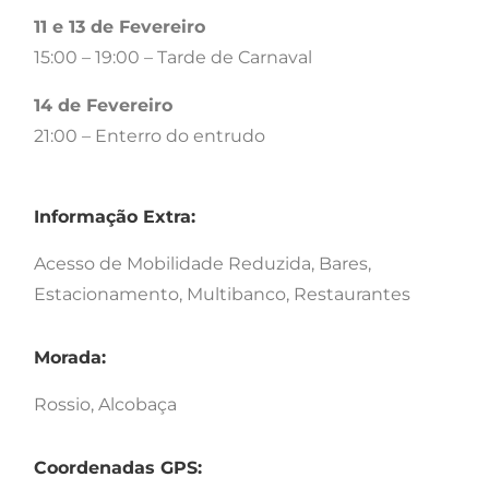
11 e 13 de Fevereiro
15:00 – 19:00 – Tarde de Carnaval
14 de Fevereiro
21:00 – Enterro do entrudo
Informação Extra:
Acesso de Mobilidade Reduzida, Bares,
Estacionamento, Multibanco, Restaurantes
Morada:
Rossio, Alcobaça
Coordenadas GPS: