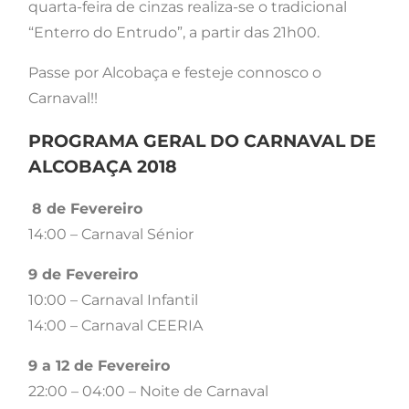
quarta-feira de cinzas realiza-se o tradicional
“Enterro do Entrudo”, a partir das 21h00.
Passe por Alcobaça e festeje connosco o
Carnaval!!
PROGRAMA GERAL DO CARNAVAL DE
ALCOBAÇA 2018
8 de Fevereiro
14:00 – Carnaval Sénior
9 de Fevereiro
10:00 – Carnaval Infantil
14:00 – Carnaval CEERIA
9 a 12 de Fevereiro
22:00 – 04:00 – Noite de Carnaval