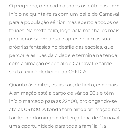
O programa, dedicado a todos os públicos, tem
início na quinta-feira com um baile de Carnaval
para a população sénior, mas aberto a todos os
foliões. Na sexta-feira, logo pela manhã, os mais
pequenos saem à rua e apresentam as suas
próprias fantasias no desfile das escolas, que
percorre as ruas da cidade e termina na tenda,
com animação especial de Carnaval. A tarde
sexta-feira é dedicada ao CEERIA.
Quanto às noites, estas são, de facto, especiais!
A animação está a cargo de vários DJ’s e têm
início marcado para as 22h00, prolongando-se
até às 04h00. A tenda tem ainda animação nas
tardes de domingo e de terça-feira de Carnaval,
uma oportunidade para toda a família. Na