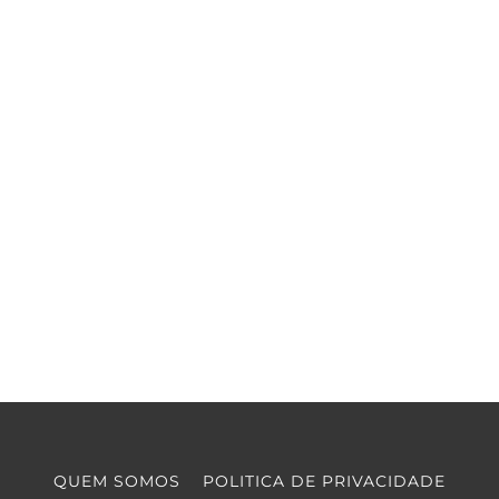
QUEM SOMOS
POLITICA DE PRIVACIDADE