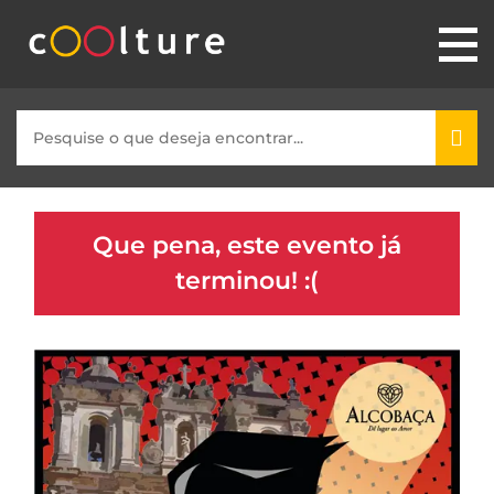
Que pena, este evento já
terminou! :(