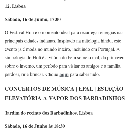
12, Lisboa
Sábado, 16 de Junho, 17:00
O Festival Holi é o momento ideal para recarregar energias nas
principais cidades indianas. Inspirado na mitologia hindu, este
evento já é moda no mundo inteiro, incluindo em Portugal. A
simbologia do Holi é a vitória do bem sobre o mal, da primavera
sobre o inverno, um período para visitar os amigos e a família,
aqui
perdoar, rir e brincar. Clique
para saber tudo.
CONCERTOS DE MÚSICA | EPAL | ESTAÇÃO
ELEVATÓRIA A VAPOR DOS BARBADINHOS
Jardim do recinto dos Barbadinhos, Lisboa
Sábado, 16 de Junho às 18:30