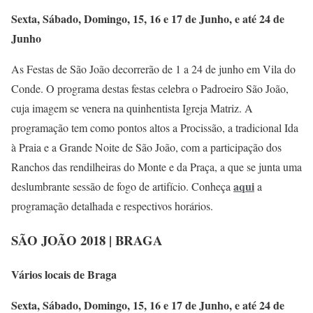
Sexta, Sábado, Domingo, 15, 16 e 17 de Junho, e até 24 de
Junho
As Festas de São João decorrerão de 1 a 24 de junho em Vila do
Conde. O programa destas festas celebra o Padroeiro São João,
cuja imagem se venera na quinhentista Igreja Matriz. A
programação tem como pontos altos a Procissão, a tradicional Ida
à Praia e a Grande Noite de São João, com a participação dos
Ranchos das rendilheiras do Monte e da Praça, a que se junta uma
aqui
deslumbrante sessão de fogo de artifício. Conheça
a
programação detalhada e respectivos horários.
SÃO JOÃO 2018 | BRAGA
Vários locais de Braga
Sexta, Sábado, Domingo, 15, 16 e 17 de Junho, e até 24 de