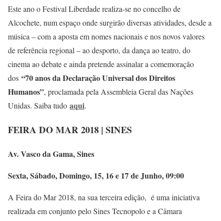
Este ano o Festival Liberdade realiza-se no concelho de
Alcochete, num espaço onde surgirão diversas atividades, desde a
música – com a aposta em nomes nacionais e nos novos valores
de referência regional – ao desporto, da dança ao teatro, do
cinema ao debate e ainda pretende assinalar a comemoração
“70 anos da Declaração Universal dos Direitos
dos
Humanos”
, proclamada pela Assembleia Geral das Nações
aqui
Unidas. Saiba tudo
.
FEIRA DO MAR 2018 | SINES
Av. Vasco da Gama, Sines
Sexta, Sábado, Domingo, 15, 16 e 17 de Junho, 09:00
A Feira do Mar 2018, na sua terceira edição, é uma iniciativa
realizada em conjunto pelo Sines Tecnopolo e a Câmara