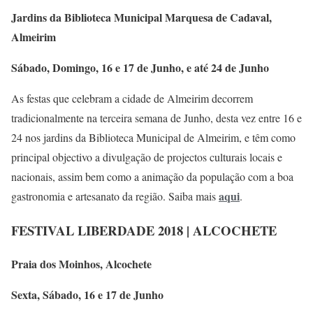
Jardins da Biblioteca Municipal Marquesa de Cadaval,
Almeirim
Sábado, Domingo, 16 e 17 de Junho, e até 24 de Junho
As festas que celebram a cidade de Almeirim decorrem
tradicionalmente na terceira semana de Junho, desta vez entre 16 e
24 nos jardins da Biblioteca Municipal de Almeirim, e têm como
principal objectivo a divulgação de projectos culturais locais e
nacionais, assim bem como a animação da população com a boa
aqui
gastronomia e artesanato da região. Saiba mais
.
FESTIVAL LIBERDADE 2018 | ALCOCHETE
Praia dos Moinhos, Alcochete
Sexta, Sábado, 16 e 17 de Junho