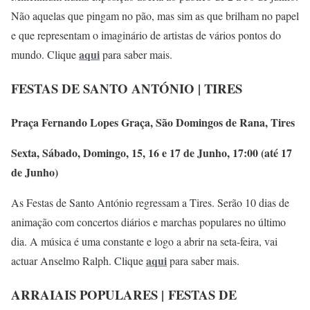
Não aquelas que pingam no pão, mas sim as que brilham no papel
e que representam o imaginário de artistas de vários pontos do
aqui
mundo. Clique
para saber mais.
FESTAS DE SANTO ANTÓNIO | TIRES
Praça Fernando Lopes Graça, São Domingos de Rana, Tires
Sexta, Sábado, Domingo, 15, 16 e 17 de Junho, 17:00 (até 17
de Junho)
As Festas de Santo António regressam a Tires. Serão 10 dias de
animação com concertos diários e marchas populares no último
dia. A música é uma constante e logo a abrir na seta-feira, vai
aqui
actuar Anselmo Ralph. Clique
para saber mais.
ARRAIAIS POPULARES |
FESTAS DE