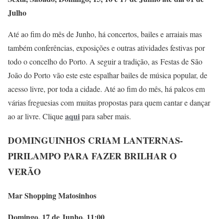
Julho
Até ao fim do mês de Junho, há concertos, bailes e arraiais mas
também conferências, exposições e outras atividades festivas por
todo o concelho do Porto. A seguir a tradição, as Festas de São
João do Porto vão este este espalhar bailes de música popular, de
acesso livre, por toda a cidade. Até ao fim do mês, há palcos em
várias freguesias com muitas propostas para quem cantar e dançar
aqui
ao ar livre. Clique
para saber mais.
DOMINGUINHOS CRIAM LANTERNAS-
PIRILAMPO PARA FAZER BRILHAR O
VERÃO
Mar Shopping Matosinhos
Domingo, 17 de Junho, 11:00