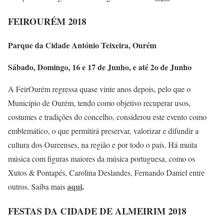
FEIROURÉM 2018
Parque da Cidade António Teixeira, Ourém
Sábado, Domingo, 16 e 17 de Junho, e até 2o de Junho
A FeirOurém regressa quase vinte anos depois, pelo que o
Município de Ourém, tendo como objetivo recuperar usos,
costumes e tradições do concelho, considerou este evento como
emblemático, o que permitirá preservar, valorizar e difundir a
cultura dos Oureenses, na região e por todo o país. Há muita
música com figuras maiores da música portuguesa, como os
Xutos & Pontapés, Carolina Deslandes, Fernando Daniel entre
aqui
.
outros. Saiba mais
FESTAS DA CIDADE DE ALMEIRIM 2018