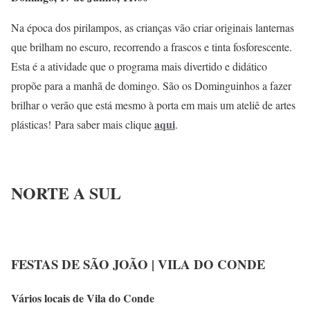
Na época dos pirilampos, as crianças vão criar originais lanternas
que brilham no escuro, recorrendo a frascos e tinta fosforescente.
Esta é a atividade que o programa mais divertido e didático
propõe para a manhã de domingo. São os Dominguinhos a fazer
brilhar o verão que está mesmo à porta em mais um ateliê de artes
aqui
plásticas!
Para saber mais clique
.
NORTE A SUL
FESTAS DE SÃO JOÃO | VILA DO CONDE
Vários locais de Vila do Conde