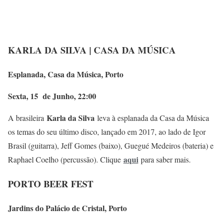
KARLA DA SILVA | CASA DA MÚSICA
Esplanada, Casa da Música, Porto
Sexta, 15 de Junho, 22:00
Karla da Silva
A brasileira
leva à esplanada da Casa da Música
os temas do seu último disco, lançado em 2017, ao lado de Igor
Brasil (guitarra), Jeff Gomes (baixo), Guegué Medeiros (bateria) e
aqui
Raphael Coelho (percussão). Clique
para saber mais.
PORTO BEER FEST
Jardins do Palácio de Cristal, Porto