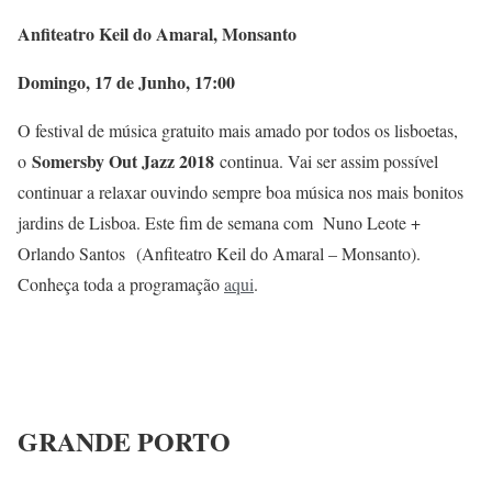
Anfiteatro Keil do Amaral, Monsanto
Domingo, 17 de Junho, 17:00
O festival de música gratuito mais amado por todos os lisboetas,
Somersby Out Jazz 2018
o
continua. Vai ser assim possível
continuar a relaxar ouvindo sempre boa música nos mais bonitos
jardins de Lisboa. Este fim de semana com Nuno Leote +
Orlando Santos (Anfiteatro Keil do Amaral – Monsanto).
Conheça toda a programação
aqui
.
GRANDE PORTO