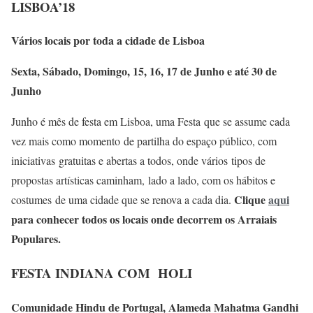
LISBOA’18
Vários locais por toda a cidade de Lisboa
Sexta, Sábado, Domingo, 15, 16, 17 de Junho e até 30 de
Junho
Junho é mês de festa em Lisboa, uma Festa que se assume cada
vez mais como momento de partilha do espaço público, com
iniciativas gratuitas e abertas a todos, onde vários tipos de
propostas artísticas caminham, lado a lado, com os hábitos e
Clique
aqui
costumes de uma cidade que se renova a cada dia.
para conhecer todos os locais onde decorrem os Arraiais
Populares.
FESTA INDIANA COM HOLI
Comunidade Hindu de Portugal, Alameda Mahatma Gandhi