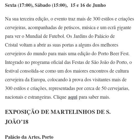
Sexta (17:00), Sábado (15:00), 15 e 16 de Junho
Na sua terceira edição, o evento traz mais de 300 estilos e criações
cervejeiras, acompanhadas de petiscos, música e um ecrã gigante
para ver o Mundial de Futebol. Os Jardins do Palácio de
Cristal voltam a abrir as suas portas a alguns dos melhores
cervejeiros do mundo para mais uma edição do Porto Beer Fest.
Integrado no programa oficial das Festas de São João do Porto, o
festival consolida-se como um dos maiores encontros de cultura
cervejeira da Europa, colocando à prova dos visitantes mais de
300 estilos e criações, representadas por cerca de 50 cervejarias,
aqui
nacionais e estrangeiras. Clique
para saber mais.
EXPOSIÇÃO DE MARTELINHOS DE S.
JOÃO’18
Palácio da Artes, Porto