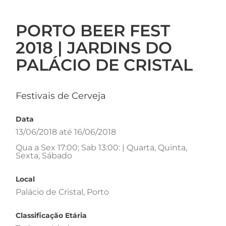
PORTO BEER FEST
2018 | JARDINS DO
PALÁCIO DE CRISTAL
Festivais de Cerveja
Data
13/06/2018 até 16/06/2018
Qua a Sex 17:00; Sab 13:00: | Quarta, Quinta,
Sexta, Sábado
Local
Palácio de Cristal, Porto
Classificação Etária