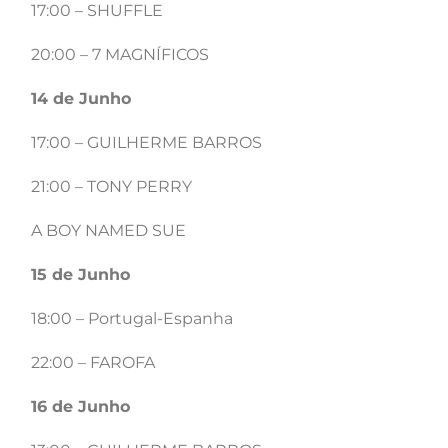
17:00 – SHUFFLE
20:00 – 7 MAGNÍFICOS
14 de Junho
17:00 – GUILHERME BARROS
21:00 – TONY PERRY
A BOY NAMED SUE
15 de Junho
18:00 – Portugal-Espanha
22:00 – FAROFA
16 de Junho