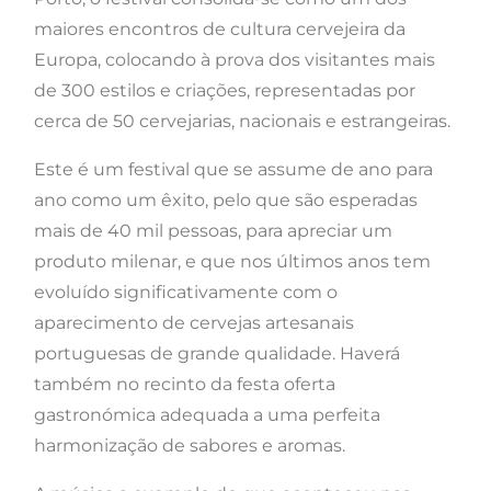
maiores encontros de cultura cervejeira da
Europa, colocando à prova dos visitantes mais
de 300 estilos e criações, representadas por
cerca de 50 cervejarias, nacionais e estrangeiras.
Este é um festival que se assume de ano para
ano como um êxito, pelo que são esperadas
mais de 40 mil pessoas, para apreciar um
produto milenar, e que nos últimos anos tem
evoluído significativamente com o
aparecimento de cervejas artesanais
portuguesas de grande qualidade. Haverá
também no recinto da festa oferta
gastronómica adequada a uma perfeita
harmonização de sabores e aromas.