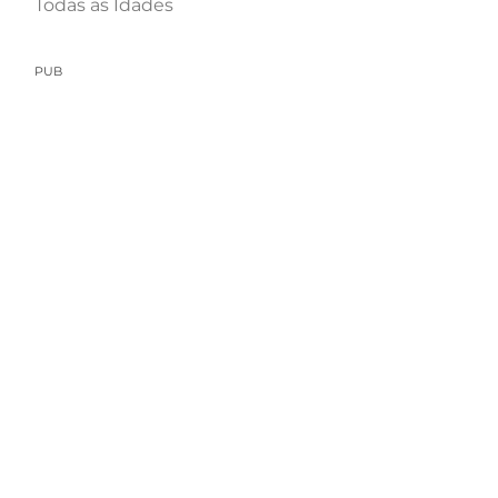
Todas as Idades
PUB