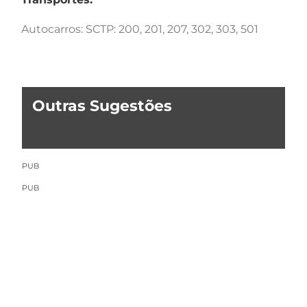
Autocarros: SCTP: 200, 201, 207, 302, 303, 501
Outras Sugestões
PUB
PUB