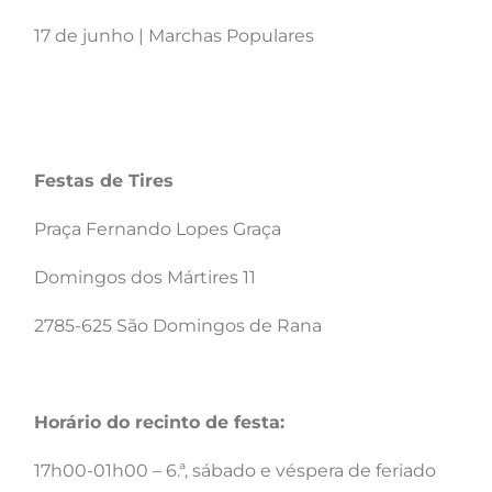
17 de junho | Marchas Populares
Festas de Tires
Praça Fernando Lopes Graça
Domingos dos Mártires 11
2785-625 São Domingos de Rana
Horário do recinto de festa:
17h00-01h00 – 6.ª, sábado e véspera de feriado