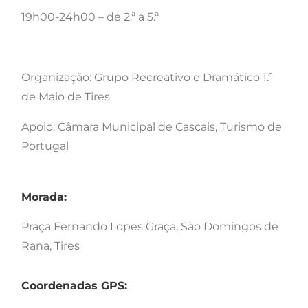
19h00-24h00 – de 2.ª a 5.ª
Organização: Grupo Recreativo e Dramático 1.º
de Maio de Tires
Apoio: Câmara Municipal de Cascais, Turismo de
Portugal
Morada:
Praça Fernando Lopes Graça, São Domingos de
Rana, Tires
Coordenadas GPS: