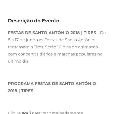
Descrição do Evento
FESTAS DE SANTO ANTÓNIO 2018 | TIRES
– De
8 a 17 de junho as Festas de Santo António
regressam a Tires. Serão 10 dias de animação
com concertos diários e marchas populares no
último dia.
PROGRAMA FESTAS DE SANTO ANTÓNIO
2018 | TIRES
Clique
aqui
para ver detalhadamente.