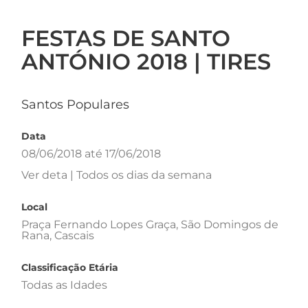
FESTAS DE SANTO
ANTÓNIO 2018 | TIRES
Santos Populares
Data
08/06/2018 até 17/06/2018
Ver deta | Todos os dias da semana
Local
Praça Fernando Lopes Graça, São Domingos de
Rana, Cascais
Classificação Etária
Todas as Idades