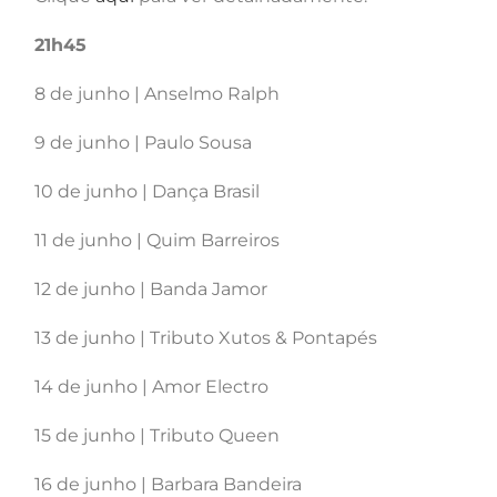
21h45
8 de junho | Anselmo Ralph
9 de junho | Paulo Sousa
10 de junho | Dança Brasil
11 de junho | Quim Barreiros
12 de junho | Banda Jamor
13 de junho | Tributo Xutos & Pontapés
14 de junho | Amor Electro
15 de junho | Tributo Queen
16 de junho | Barbara Bandeira